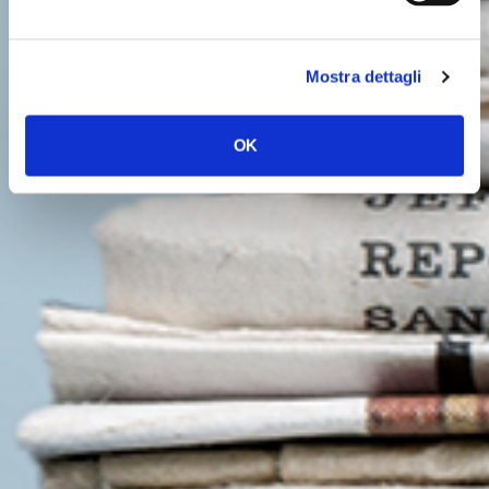
Mostra dettagli
OK