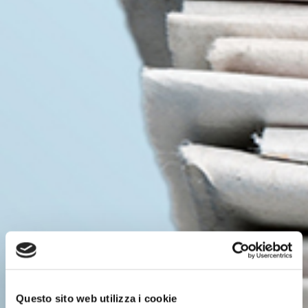
Questo sito web utilizza i cookie