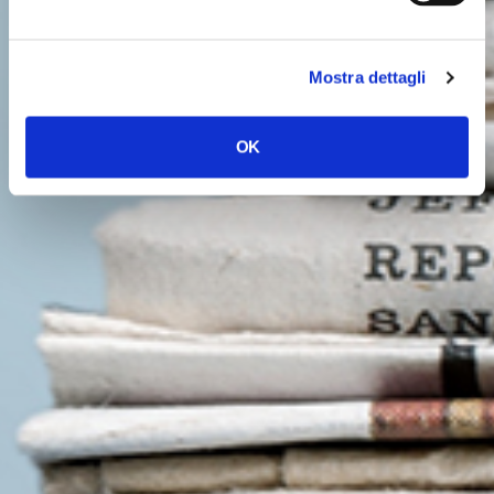
Mostra dettagli
OK