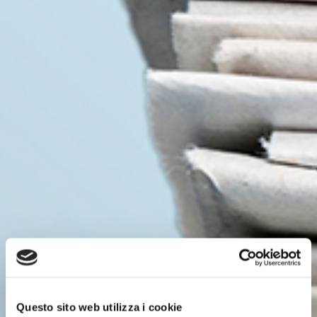
Questo sito web utilizza i cookie