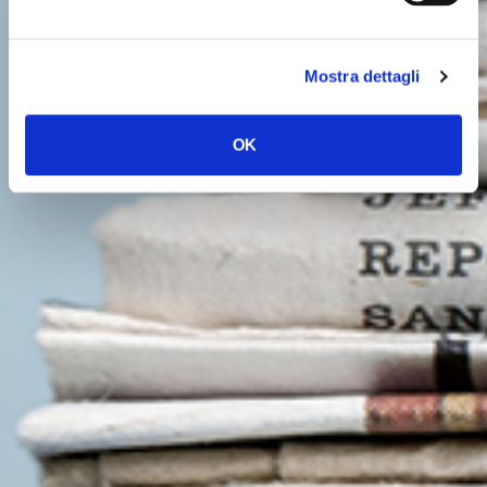
Mostra dettagli
OK