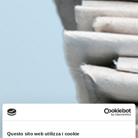
Questo sito web utilizza i cookie