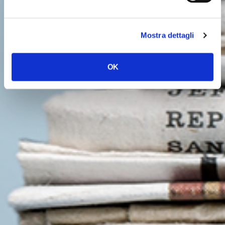
Mostra dettagli
OK