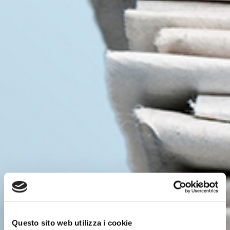
Questo sito web utilizza i cookie