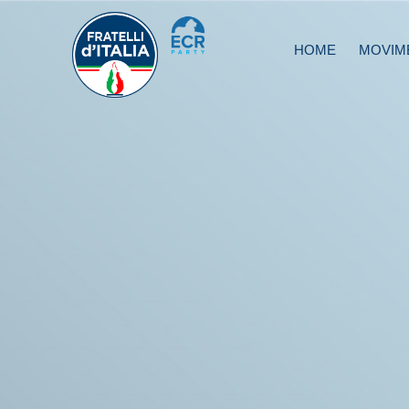
HOME
MOVIM