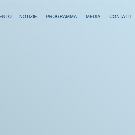
ENTO
NOTIZIE
PROGRAMMA
MEDIA
CONTATTI