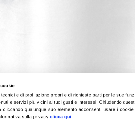
 cookie
tecnici e di profilazione propri e di richieste parti per le sue funz
enuti e servizi più vicini ai tuoi gusti e interessi.
Chiudendo quest
 cliccando qualunque suo elemento acconsenti usare i cookie pe
informativa sulla privacy
clicca qui