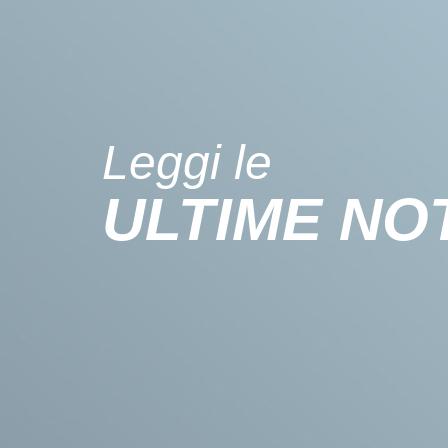
Leggi le
ULTIME NOT