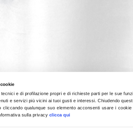
 cookie
tecnici e di profilazione propri e di richieste parti per le sue funz
enuti e servizi più vicini ai tuoi gusti e interessi.
Chiudendo quest
 cliccando qualunque suo elemento acconsenti usare i cookie pe
informativa sulla privacy
clicca qui