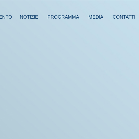
ENTO
NOTIZIE
PROGRAMMA
MEDIA
CONTATTI