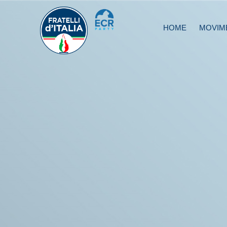
HOME
MOVIM