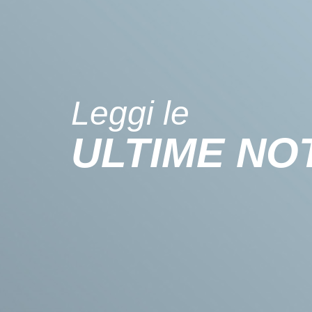
Leggi le
ULTIME NOT