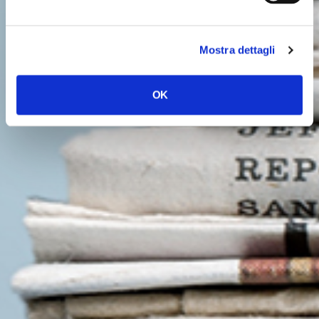
Mostra dettagli
OK