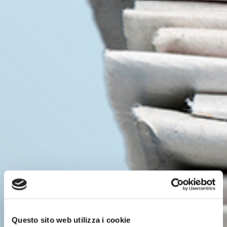
Questo sito web utilizza i cookie