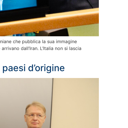
iraniane che pubblica la sua immagine
rivano dall’Iran. L’Italia non si lascia
paesi d’origine