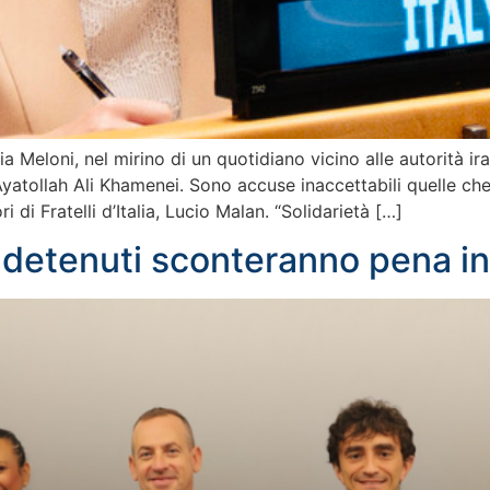
ia Meloni, nel mirino di un quotidiano vicino alle autorità 
yatollah Ali Khamenei. Sono accuse inaccettabili quelle che ar
ri di Fratelli d’Italia, Lucio Malan. “Solidarietà […]
 detenuti sconteranno pena in 