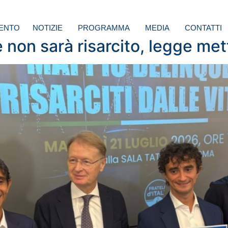
ENTO
NOTIZIE
PROGRAMMA
MEDIA
CONTATTI
 non sarà risarcito, legge me