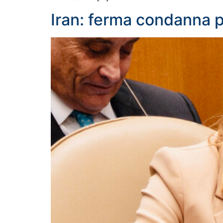
Iran: ferma condanna pe