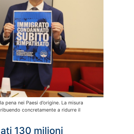
 la pena nei Paesi d’origine. La misura
tribuendo concretamente a ridurre il
ati 130 milioni