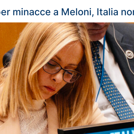
r minacce a Meloni, Italia non 