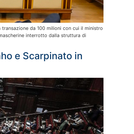
 transazione da 100 milioni con cui il ministro
mascherine interrotto dalla struttura di
aho e Scarpinato in