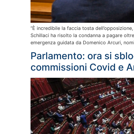
“È incredibile la faccia tosta dell’opposizione
Schillaci ha risolto la condanna a pagare oltre
emergenza guidata da Domenico Arcuri, nom
Parlamento: ora si sbl
commissioni Covid e A