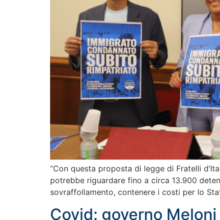
“Con questa proposta di legge di Fratelli d’Ita
potrebbe riguardare fino a circa 13.900 deten
sovraffollamento, contenere i costi per lo Sta
Covid: governo Meloni r