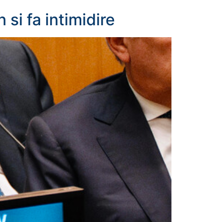
si fa intimidire