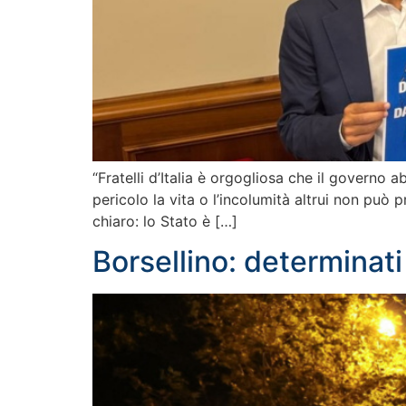
“Fratelli d’Italia è orgogliosa che il govern
pericolo la vita o l’incolumità altrui non può
chiaro: lo Stato è […]
Borsellino: determinati 