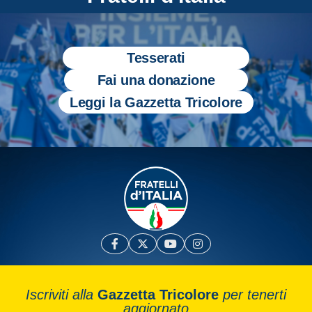
Tesserati
Fai una donazione
Leggi la Gazzetta Tricolore
Iscriviti alla
Gazzetta Tricolore
per tenerti
aggiornato