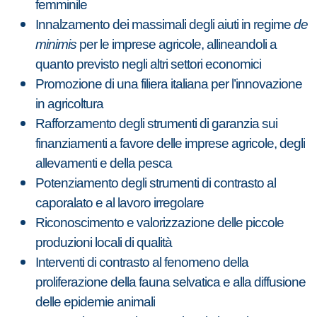
femminile
Innalzamento dei massimali degli aiuti in regime
de
minimis
per le imprese agricole, allineandoli a
quanto previsto negli altri settori economici
Promozione di una filiera italiana per l’innovazione
in agricoltura
Rafforzamento degli strumenti di garanzia sui
finanziamenti a favore delle imprese agricole, degli
allevamenti e della pesca
Potenziamento degli strumenti di contrasto al
caporalato e al lavoro irregolare
Riconoscimento e valorizzazione delle piccole
produzioni locali di qualità
Interventi di contrasto al fenomeno della
proliferazione della fauna selvatica e alla diffusione
delle epidemie animali