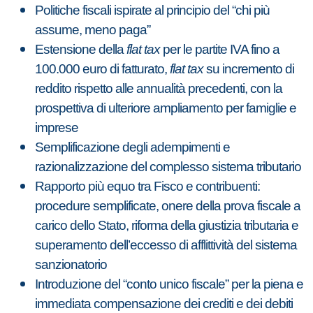
Politiche fiscali ispirate al principio del “chi più
assume, meno paga”
Estensione della
flat tax
per le partite IVA fino a
100.000 euro di fatturato,
flat tax
su incremento di
reddito rispetto alle annualità precedenti, con la
prospettiva di ulteriore ampliamento per famiglie e
imprese
Semplificazione degli adempimenti e
razionalizzazione del complesso sistema tributario
Rapporto più equo tra Fisco e contribuenti:
procedure semplificate, onere della prova fiscale a
carico dello Stato, riforma della giustizia tributaria e
superamento dell’eccesso di afflittività del sistema
sanzionatorio
Introduzione del “conto unico fiscale” per la piena e
immediata compensazione dei crediti e dei debiti