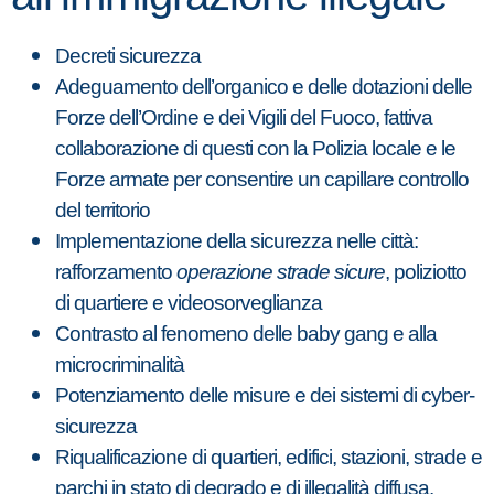
Decreti sicurezza
Adeguamento dell’organico e delle dotazioni delle
Forze dell’Ordine e dei Vigili del Fuoco, fattiva
collaborazione di questi con la Polizia locale e le
Forze armate per consentire un capillare controllo
del territorio
Implementazione della sicurezza nelle città:
rafforzamento
operazione strade sicure
, poliziotto
di quartiere e videosorveglianza
Contrasto al fenomeno delle baby gang e alla
microcriminalità
Potenziamento delle misure e dei sistemi di cyber-
sicurezza
Riqualificazione di quartieri, edifici, stazioni, strade e
parchi in stato di degrado e di illegalità diffusa.