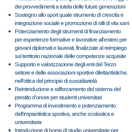
dei provvedimenti a tutela delle future generazioni
Sostegno allo sport quale strumento di crescita e
integrazione sociale e promozione di stili di vita sani
Potenziamento degli strumenti di finanziamento
per esperienze formative e lavorative all’estero per
giovani diplomati e laureati, finalizzate al reimpiego
sul territorio nazionale delle competenze acquisite
Supporto e valorizzazione degli enti del Terzo
settore e delle associazioni sportive dilettantistiche,
nell’ottica del principio di sussidiarietà
Reintroduzione e rafforzamento del sistema del
prestito d’onore per studenti universitari
Programma di investimento e potenziamento
dell’impiantistica sportiva, anche scolastica e
universitaria
Introduzione di borse di studio universitarie per