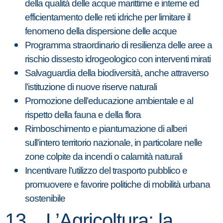
della qualità delle acque marittime e interne ed
efficientamento delle reti idriche per limitare il
fenomeno della dispersione delle acque
Programma straordinario di resilienza delle aree a
rischio dissesto idrogeologico con interventi mirati
Salvaguardia della biodiversità, anche attraverso
l’istituzione di nuove riserve naturali
Promozione dell’educazione ambientale e al
rispetto della fauna e della flora
Rimboschimento e piantumazione di alberi
sull’intero territorio nazionale, in particolare nelle
zone colpite da incendi o calamità naturali
Incentivare l’utilizzo del trasporto pubblico e
promuovere e favorire politiche di mobilità urbana
sostenibile
13. L’Agricoltura: la