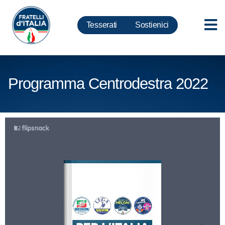
Tesserati
Sostienici
Programma Centrodestra 2022