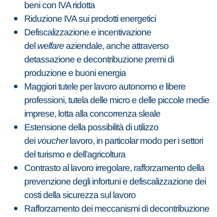
beni con IVA ridotta
Riduzione IVA sui prodotti energetici
Defiscalizzazione e incentivazione
del
welfare
aziendale, anche attraverso
detassazione e decontribuzione premi di
produzione e buoni energia
Maggiori tutele per lavoro autonomo e libere
professioni, tutela delle micro e delle piccole medie
imprese, lotta alla concorrenza sleale
Estensione della possibilità di utilizzo
dei
voucher
lavoro, in particolar modo per i settori
del turismo e dell’agricoltura
Contrasto al lavoro irregolare, rafforzamento della
prevenzione degli infortuni e defiscalizzazione dei
costi della sicurezza sul lavoro
Rafforzamento dei meccanismi di decontribuzione