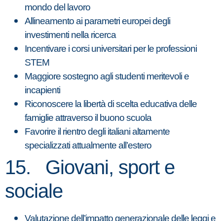
mondo del lavoro
Allineamento ai parametri europei degli
investimenti nella ricerca
Incentivare i corsi universitari per le professioni
STEM
Maggiore sostegno agli studenti meritevoli e
incapienti
Riconoscere la libertà di scelta educativa delle
famiglie attraverso il buono scuola
Favorire il rientro degli italiani altamente
specializzati attualmente all’estero
15. Giovani, sport e
sociale
Valutazione dell’impatto generazionale delle leggi e