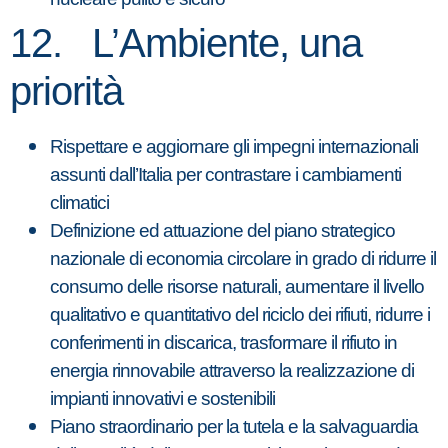
12. L’Ambiente, una
priorità
Rispettare e aggiornare gli impegni internazionali
assunti dall’Italia per contrastare i cambiamenti
climatici
Definizione ed attuazione del piano strategico
nazionale di economia circolare in grado di ridurre il
consumo delle risorse naturali, aumentare il livello
qualitativo e quantitativo del riciclo dei rifiuti, ridurre i
conferimenti in discarica, trasformare il rifiuto in
energia rinnovabile attraverso la realizzazione di
impianti innovativi e sostenibili
Piano straordinario per la tutela e la salvaguardia