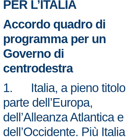
PER L’ITALIA
Accordo quadro di
programma per un
Governo di
centrodestra
1. Italia, a pieno titolo
parte dell’Europa,
dell’Alleanza Atlantica e
dell’Occidente. Più Italia