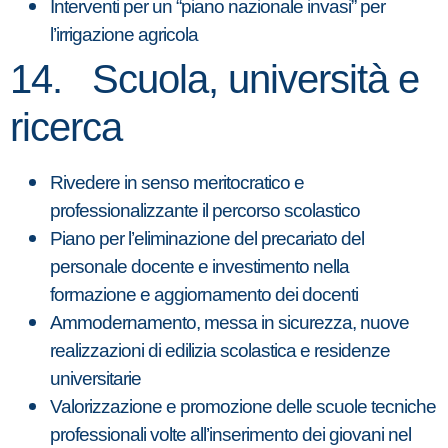
Interventi per un “piano nazionale invasi” per
l’irrigazione agricola
14. Scuola, università e
ricerca
Rivedere in senso meritocratico e
professionalizzante il percorso scolastico
Piano per l’eliminazione del precariato del
personale docente e investimento nella
formazione e aggiornamento dei docenti
Ammodernamento, messa in sicurezza, nuove
realizzazioni di edilizia scolastica e residenze
universitarie
Valorizzazione e promozione delle scuole tecniche
professionali volte all’inserimento dei giovani nel