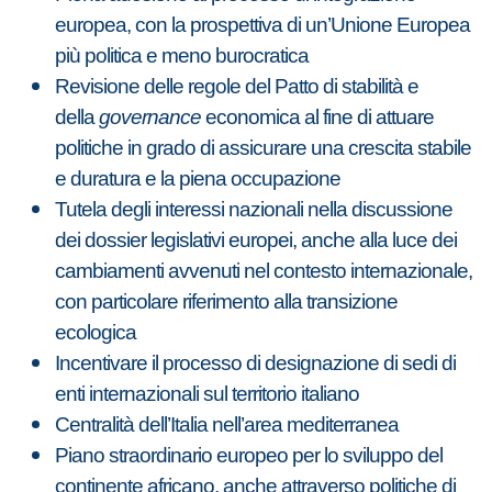
europea, con la prospettiva di un’Unione Europea
più politica e meno burocratica
Revisione delle regole del Patto di stabilità e
della
governance
economica al fine di attuare
politiche in grado di assicurare una crescita stabile
e duratura e la piena occupazione
Tutela degli interessi nazionali nella discussione
dei dossier legislativi europei, anche alla luce dei
cambiamenti avvenuti nel contesto internazionale,
con particolare riferimento alla transizione
ecologica
Incentivare il processo di designazione di sedi di
enti internazionali sul territorio italiano
Centralità dell’Italia nell’area mediterranea
Piano straordinario europeo per lo sviluppo del
continente africano, anche attraverso politiche di