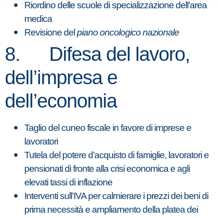
Riordino delle scuole di specializzazione dell’area
medica
Revisione del
piano oncologico nazionale
8. Difesa del lavoro,
dell’impresa e
dell’economia
Taglio del cuneo fiscale in favore di imprese e
lavoratori
Tutela del potere d’acquisto di famiglie, lavoratori e
pensionati di fronte alla crisi economica e agli
elevati tassi di inflazione
Interventi sull’IVA per calmierare i prezzi dei beni di
prima necessità e ampliamento della platea dei