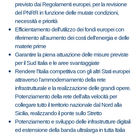
previsto dai Regolamenti europei, per la revisione
del PNRR in funzione delle mutate condizioni,
necessità e priorità
Efficientamento dell’utilizzo dei fondi europei con
riferimento all’aumento dei costi dell’energia e delle
materie prime
Garantire la piena attuazione delle misure previste
per il Sud Italia e le aree svantaggiate
Rendere l’Italia competitiva con gli altri Stati europei
attraverso l’ammodernamento della rete
infrastrutturale e la realizzazione delle grandi opere.
Potenziamento della rete dell’alta velocità per
collegare tutto il territorio nazionale dal Nord alla
Sicilia, realizzando il ponte sullo Stretto
Potenziamento e sviluppo delle infrastrutture digitali
ed estensione della banda ultralarga in tutta Italia