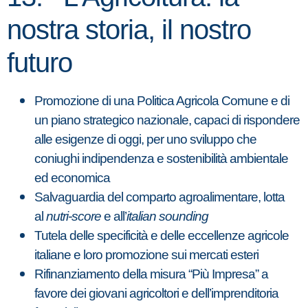
nostra storia, il nostro
futuro
Promozione di una Politica Agricola Comune e di
un piano strategico nazionale, capaci di rispondere
alle esigenze di oggi, per uno sviluppo che
coniughi indipendenza e sostenibilità ambientale
ed economica
Salvaguardia del comparto agroalimentare, lotta
al
nutri-score
e all’
italian sounding
Tutela delle specificità e delle eccellenze agricole
italiane e loro promozione sui mercati esteri
Rifinanziamento della misura “Più Impresa” a
favore dei giovani agricoltori e dell’imprenditoria