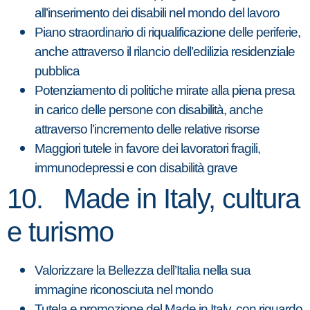
all’inserimento dei disabili nel mondo del lavoro
Piano straordinario di riqualificazione delle periferie,
anche attraverso il rilancio dell’edilizia residenziale
pubblica
Potenziamento di politiche mirate alla piena presa
in carico delle persone con disabilità, anche
attraverso l’incremento delle relative risorse
Maggiori tutele in favore dei lavoratori fragili,
immunodepressi e con disabilità grave
10. Made in Italy, cultura
e turismo
Valorizzare la Bellezza dell’Italia nella sua
immagine riconosciuta nel mondo
Tutela e promozione del Made in Italy, con riguardo