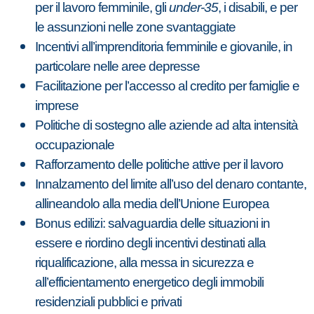
per il lavoro femminile, gli
under-35
, i disabili, e per
le assunzioni nelle zone svantaggiate
Incentivi all’imprenditoria femminile e giovanile, in
particolare nelle aree depresse
Facilitazione per l’accesso al credito per famiglie e
imprese
Politiche di sostegno alle aziende ad alta intensità
occupazionale
Rafforzamento delle politiche attive per il lavoro
Innalzamento del limite all’uso del denaro contante,
allineandolo alla media dell’Unione Europea
Bonus edilizi: salvaguardia delle situazioni in
essere e riordino degli incentivi destinati alla
riqualificazione, alla messa in sicurezza e
all’efficientamento energetico degli immobili
residenziali pubblici e privati