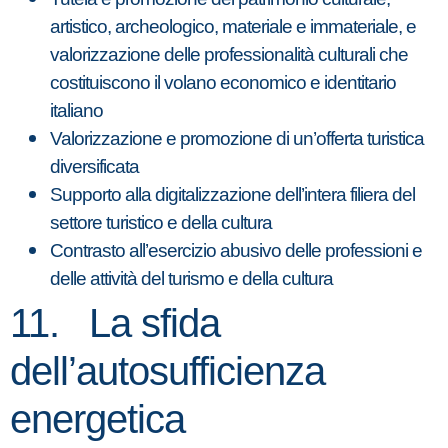
artistico, archeologico, materiale e immateriale, e
valorizzazione delle professionalità culturali che
costituiscono il volano economico e identitario
italiano
Valorizzazione e promozione di un’offerta turistica
diversificata
Supporto alla digitalizzazione dell’intera filiera del
settore turistico e della cultura
Contrasto all’esercizio abusivo delle professioni e
delle attività del turismo e della cultura
11. La sfida
dell’autosufficienza
energetica