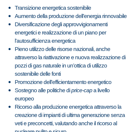
Transizione energetica sostenibile
Aumento della produzione dell’energia rinnovabile
Diversificazione degli approvvigionamenti
energetici e realizzazione di un piano per
l’autosufficienza energetica
Pieno utilizzo delle risorse nazionali, anche
attraverso la riattivazione e nuova realizzazione di
pozzi di gas naturale in un’ottica di utilizzo
sostenibile delle fonti
Promozione dell’efficientamento energetico
Sostegno alle politiche di
price-cap
a livello
europeo
Ricorso alla produzione energetica attraverso la
creazione di impianti di ultima generazione senza
veti e preconcetti, valutando anche il ricorso al
nucleare pulito e sicuro