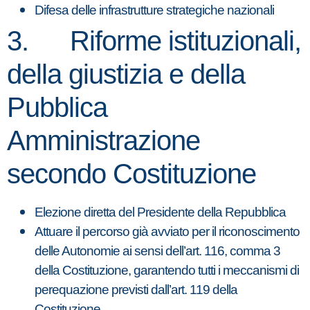
Difesa delle infrastrutture strategiche nazionali
3. Riforme istituzionali,
della giustizia e della
Pubblica
Amministrazione
secondo Costituzione
Elezione diretta del Presidente della Repubblica
Attuare il percorso già avviato per il riconoscimento
delle Autonomie ai sensi dell’art. 116, comma 3
della Costituzione, garantendo tutti i meccanismi di
perequazione previsti dall’art. 119 della
Costituzione