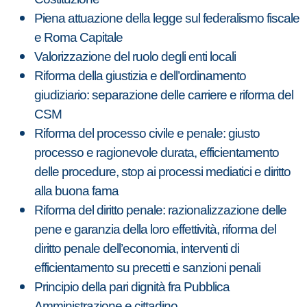
Piena attuazione della legge sul federalismo fiscale
e Roma Capitale
Valorizzazione del ruolo degli enti locali
Riforma della giustizia e dell’ordinamento
giudiziario: separazione delle carriere e riforma del
CSM
Riforma del processo civile e penale: giusto
processo e ragionevole durata, efficientamento
delle procedure, stop ai processi mediatici e diritto
alla buona fama
Riforma del diritto penale: razionalizzazione delle
pene e garanzia della loro effettività, riforma del
diritto penale dell’economia, interventi di
efficientamento su precetti e sanzioni penali
Principio della pari dignità fra Pubblica
Amministrazione e cittadino