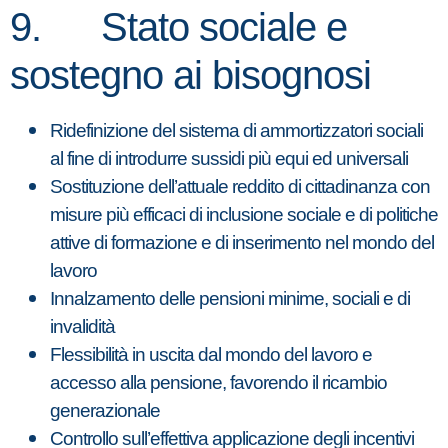
9. Stato sociale e
sostegno ai bisognosi
Ridefinizione del sistema di ammortizzatori sociali
al fine di introdurre sussidi più equi ed universali
Sostituzione dell’attuale reddito di cittadinanza con
misure più efficaci di inclusione sociale e di politiche
attive di formazione e di inserimento nel mondo del
lavoro
Innalzamento delle pensioni minime, sociali e di
invalidità
Flessibilità in uscita dal mondo del lavoro e
accesso alla pensione, favorendo il ricambio
generazionale
Controllo sull’effettiva applicazione degli incentivi