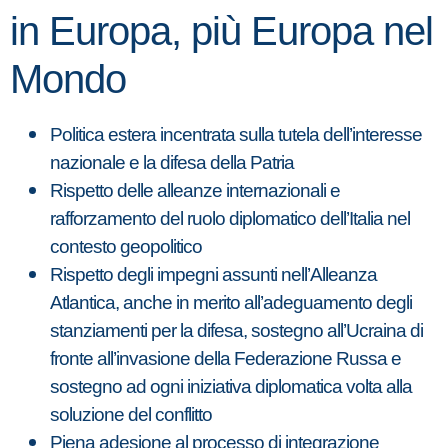
in Europa, più Europa nel
Mondo
Politica estera incentrata sulla tutela dell’interesse
nazionale e la difesa della Patria
Rispetto delle alleanze internazionali e
rafforzamento del ruolo diplomatico dell’Italia nel
contesto geopolitico
Rispetto degli impegni assunti nell’Alleanza
Atlantica, anche in merito all’adeguamento degli
stanziamenti per la difesa, sostegno all’Ucraina di
fronte all’invasione della Federazione Russa e
sostegno ad ogni iniziativa diplomatica volta alla
soluzione del conflitto
Piena adesione al processo di integrazione