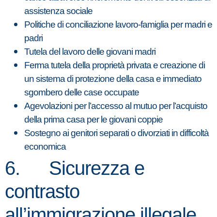
assistenza sociale
Politiche di conciliazione lavoro-famiglia per madri e
padri
Tutela del lavoro delle giovani madri
Ferma tutela della proprietà privata e creazione di
un sistema di protezione della casa e immediato
sgombero delle case occupate
Agevolazioni per l’accesso al mutuo per l’acquisto
della prima casa per le giovani coppie
Sostegno ai genitori separati o divorziati in difficoltà
economica
6. Sicurezza e
contrasto
all’immigrazione illegale