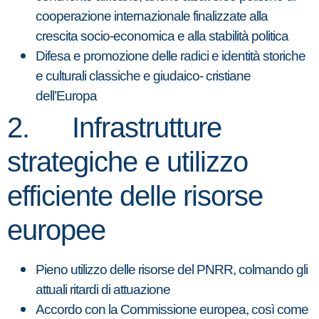
cooperazione internazionale finalizzate alla
crescita socio-economica e alla stabilità politica
Difesa e promozione delle radici e identità storiche
e culturali classiche e giudaico- cristiane
dell’Europa
2. Infrastrutture
strategiche e utilizzo
efficiente delle risorse
europee
Pieno utilizzo delle risorse del PNRR, colmando gli
attuali ritardi di attuazione
Accordo con la Commissione europea, così come