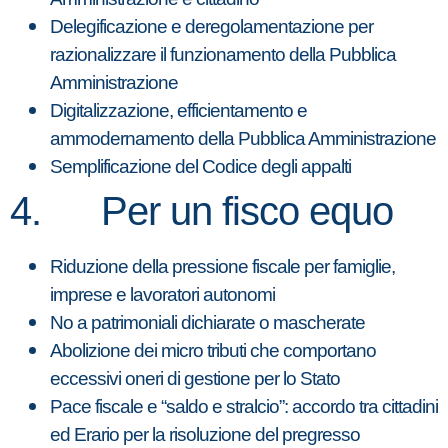
Delegificazione e deregolamentazione per
razionalizzare il funzionamento della Pubblica
Amministrazione
Digitalizzazione, efficientamento e
ammodernamento della Pubblica Amministrazione
Semplificazione del Codice degli appalti
4. Per un fisco equo
Riduzione della pressione fiscale per famiglie,
imprese e lavoratori autonomi
No a patrimoniali dichiarate o mascherate
Abolizione dei micro tributi che comportano
eccessivi oneri di gestione per lo Stato
Pace fiscale e “saldo e stralcio”: accordo tra cittadini
ed Erario per la risoluzione del pregresso