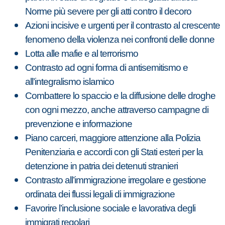
Norme più severe per gli atti contro il decoro
Azioni incisive e urgenti per il contrasto al crescente
fenomeno della violenza nei confronti delle donne
Lotta alle mafie e al terrorismo
Contrasto ad ogni forma di antisemitismo e
all’integralismo islamico
Combattere lo spaccio e la diffusione delle droghe
con ogni mezzo, anche attraverso campagne di
prevenzione e informazione
Piano carceri, maggiore attenzione alla Polizia
Penitenziaria e accordi con gli Stati esteri per la
detenzione in patria dei detenuti stranieri
Contrasto all’immigrazione irregolare e gestione
ordinata dei flussi legali di immigrazione
Favorire l’inclusione sociale e lavorativa degli
immigrati regolari