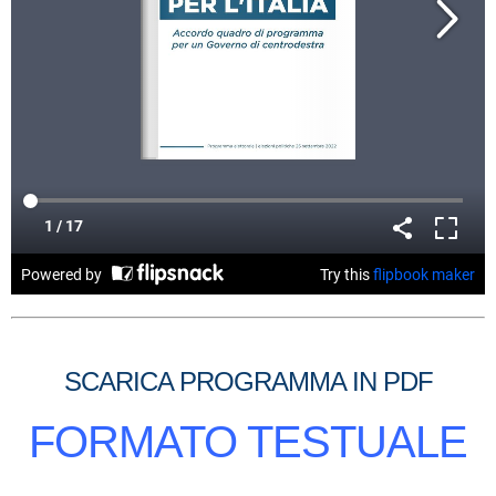
SCARICA PROGRAMMA IN PDF
FORMATO TESTUALE