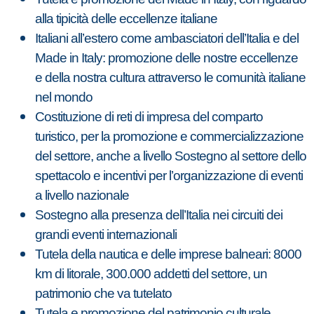
alla tipicità delle eccellenze italiane
Italiani all’estero come ambasciatori dell’Italia e del
Made in Italy: promozione delle nostre eccellenze
e della nostra cultura attraverso le comunità italiane
nel mondo
Costituzione di reti di impresa del comparto
turistico, per la promozione e commercializzazione
del settore, anche a livello Sostegno al settore dello
spettacolo e incentivi per l’organizzazione di eventi
a livello nazionale
Sostegno alla presenza dell’Italia nei circuiti dei
grandi eventi internazionali
Tutela della nautica e delle imprese balneari: 8000
km di litorale, 300.000 addetti del settore, un
patrimonio che va tutelato
Tutela e promozione del patrimonio culturale,