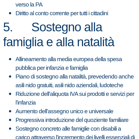
verso la PA
Diritto al conto corrente per tutti i cittadini
5. Sostegno alla
famiglia e alla natalità
Allineamento alla media europea della spesa
pubblica per infanzia e famiglia
Piano di sostegno alla natalità, prevedendo anche
asili nido gratuiti, asili nido aziendali, ludoteche
Riduzione dell’aliquota IVA sui prodotti e servizi per
l’infanzia
Aumento dell’assegno unico e universale
Progressiva introduzione del quoziente familiare
Sostegno concreto alle famiglie con disabili a
carico attraverso l’incremento dei livelli essenziali di