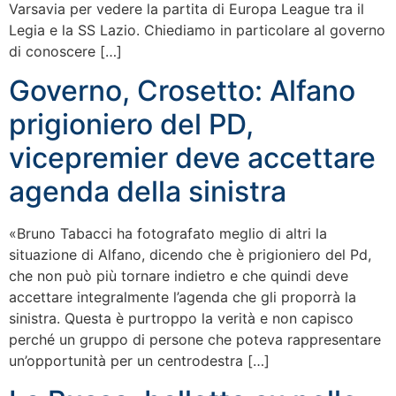
Varsavia per vedere la partita di Europa League tra il
Legia e la SS Lazio. Chiediamo in particolare al governo
di conoscere […]
Governo, Crosetto: Alfano
prigioniero del PD,
vicepremier deve accettare
agenda della sinistra
«Bruno Tabacci ha fotografato meglio di altri la
situazione di Alfano, dicendo che è prigioniero del Pd,
che non può più tornare indietro e che quindi deve
accettare integralmente l’agenda che gli proporrà la
sinistra. Questa è purtroppo la verità e non capisco
perché un gruppo di persone che poteva rappresentare
un’opportunità per un centrodestra […]