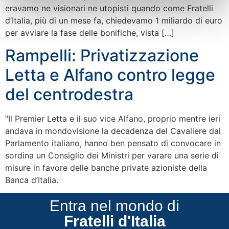
eravamo ne visionari ne utopisti quando come Fratelli
d’Italia, più di un mese fa, chiedevamo 1 miliardo di euro
per avviare la fase delle bonifiche, vista […]
Rampelli: Privatizzazione
Letta e Alfano contro legge
del centrodestra
“Il Premier Letta e il suo vice Alfano, proprio mentre ieri
andava in mondovisione la decadenza del Cavaliere dal
Parlamento italiano, hanno ben pensato di convocare in
sordina un Consiglio dei Ministri per varare una serie di
misure in favore delle banche private azioniste della
Banca d’Italia.
Entra nel mondo di
Fratelli d'Italia