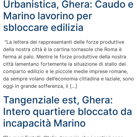
Urbanistica, Ghera: Caudo e
Marino lavorino per
sbloccare edilizia
“La lettera dei rappresentanti delle forze produttive
della nostra città è la cartina tornasole che Roma è
ferma al palo. Mentre le forze produttive della nostra
città lamentano fortemente la situazione di stallo del
comparto edilizio e le piccole medie imprese romane,
da sempre volano dell’economia cittadina e laziale, sono
oggi in grande sofferenza, il […]
Tangenziale est, Ghera:
Intero quartiere bloccato da
incapacità Marino