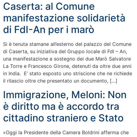
Caserta: al Comune
manifestazione solidarietà
di FdI-An per i marò
Si è tenuta stamane all’esterno del palazzo del Comune
di Caserta, su iniziativa del Gruppo locale di FdI – An,
una manifestazione a sostegno dei due Marò Salvatore
La Torre e Francesco Girone, detenuti da oltre due anni
in India. E’ stato esposto uno striscione che ne richiede
il rilascio oltre che presentato un documento, […]
Immigrazione, Meloni: Non
è diritto ma è accordo tra
cittadino straniero e Stato
«Oggi la Presidente della Camera Boldrini afferma che