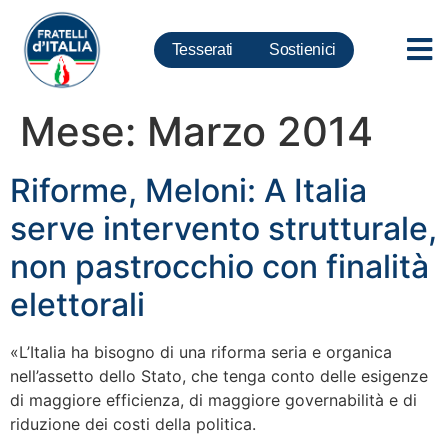
Tesserati
Sostienici
Mese:
Marzo 2014
Riforme, Meloni: A Italia
serve intervento strutturale,
non pastrocchio con finalità
elettorali
«L’Italia ha bisogno di una riforma seria e organica
nell’assetto dello Stato, che tenga conto delle esigenze
di maggiore efficienza, di maggiore governabilità e di
riduzione dei costi della politica.