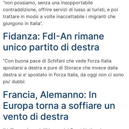
“non possiamo, senza una insopportabile
contraddizione, offrire servizi di lusso ai turisti, e poi
trattare in modo a volte inaccettabile i migranti che
giungono in Italia”.
Fidanza: FdI-An rimane
unico partito di destra
”Con buona pace di Schifani che vede Forza Italia
spostarsi a destra e pure di Storace che invece dalla
destra si e’ spostato in Forza Italia, da oggi non ci sono
piu’ dubbi:
Francia, Alemanno: In
Europa torna a soffiare un
vento di destra