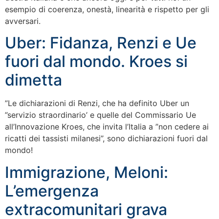
esempio di coerenza, onestà, linearità e rispetto per gli
avversari.
Uber: Fidanza, Renzi e Ue
fuori dal mondo. Kroes si
dimetta
”Le dichiarazioni di Renzi, che ha definito Uber un
”servizio straordinario’ e quelle del Commissario Ue
all’Innovazione Kroes, che invita l’Italia a ”non cedere ai
ricatti dei tassisti milanesi”, sono dichiarazioni fuori dal
mondo!
Immigrazione, Meloni:
L’emergenza
extracomunitari grava