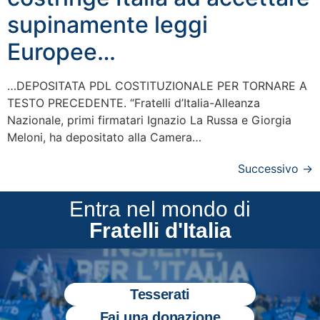
supinamente leggi
Europee…
…DEPOSITATA PDL COSTITUZIONALE PER TORNARE A
TESTO PRECEDENTE. “Fratelli d’Italia-Alleanza
Nazionale, primi firmatari Ignazio La Russa e Giorgia
Meloni, ha depositato alla Camera…
Successivo
→
Entra nel mondo di
Fratelli d'Italia
Tesserati
Fai una donazione