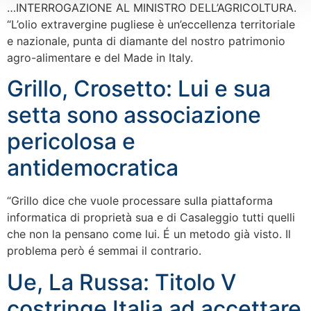
…INTERROGAZIONE AL MINISTRO DELL’AGRICOLTURA.
“L’olio extravergine pugliese è un’eccellenza territoriale
e nazionale, punta di diamante del nostro patrimonio
agro-alimentare e del Made in Italy.
Grillo, Crosetto: Lui e sua
setta sono associazione
pericolosa e
antidemocratica
“Grillo dice che vuole processare sulla piattaforma
informatica di proprietà sua e di Casaleggio tutti quelli
che non la pensano come lui. É un metodo già visto. Il
problema però é semmai il contrario.
Ue, La Russa: Titolo V
costringe Italia ad accettare