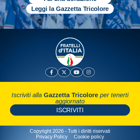
Leggi la Gazzetta Tricolore
Iscriviti alla
Gazzetta Tricolore
per tenerti
aggiornato
ISCRIVITI
Copyright 2026 - Tutti i diritti riservati
Privacy Policy
Cookie policy