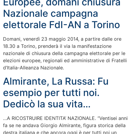
Europee, domani chiusura
Nazionale campagna
elettorale FdI-AN a Torino
Domani, venerdì 23 maggio 2014, a partire dalle ore
18.30 a Torino, prenderà il via la manifestazione
nazionale di chiusura della campagna elettorale per le
elezioni europee, regionali ed amministrative di Fratelli
d’Italia-Alleanza Nazionale.
Almirante, La Russa: Fu
esempio per tutti noi.
Dedicò la sua vita…
…A RICOSTRUIRE IDENTITA’ NAZIONALE. “Ventisei anni
fa se ne andava Giorgio Almirante, figura storica della
destra italiana e che ancora oggi è per tutti noi un