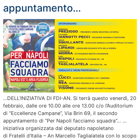
appuntamento…
…DELL’INIZIATIVA DI FDI-AN. Si terrà questo venerdì, 20
febbraio, dalle ore 10.00 alle ore 13.00 c/o l’Auditorium
di “Eccellenze Campane”, Via Brin 69, il secondo
appuntamento di “Per Napoli facciamo squadra”… …
iniziativa organizzata dal deputato napoletano
di Fratelli d’Italia – An Marcello Taglialatela con lo scopo