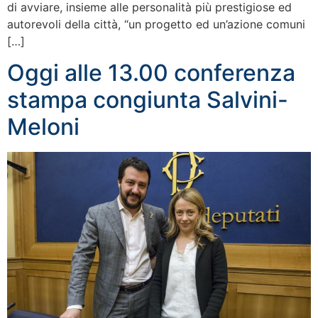
di avviare, insieme alle personalità più prestigiose ed
autorevoli della città, “un progetto ed un’azione comuni
[…]
Oggi alle 13.00 conferenza
stampa congiunta Salvini-
Meloni