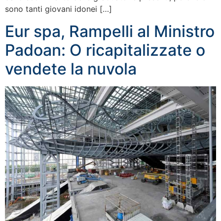
sono tanti giovani idonei […]
Eur spa, Rampelli al Ministro
Padoan: O ricapitalizzate o
vendete la nuvola