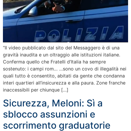
“Il video pubblicato dal sito del Messaggero è di una
gravità inaudita e un oltraggio alle istituzioni italiane.
Conferma quello che Fratelli d’Italia ha sempre
sostenuto: i campi rom… …sono un covo di illegalità nei
quali tutto è consentito, abitati da gente che condanna
interi quartieri all’insicurezza e alla paura. Zone franche
inaccessibili per chiunque […]
Sicurezza, Meloni: Sì a
sblocco assunzioni e
scorrimento graduatorie