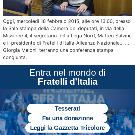
Oggi, mercoledì 18 febbraio 2015, alle ore 13.00, presso
la Sala stampa della Camera dei deputati, in via della
Missione 4, il segretario della Lega Nord, Matteo Salvini,
e il presidente di Fratelli d’Italia-Alleanza Nazionale… …
Giorgia Meloni, terranno una conferenza stampa
congiunta.
Entra nel mondo di
Fratelli d'Italia
Tesserati
Fai una donazione
Leggi la Gazzetta Tricolore