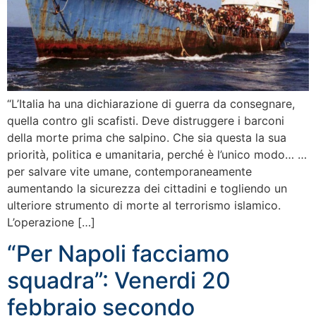
“L’Italia ha una dichiarazione di guerra da consegnare,
quella contro gli scafisti. Deve distruggere i barconi
della morte prima che salpino. Che sia questa la sua
priorità, politica e umanitaria, perché è l’unico modo… …
per salvare vite umane, contemporaneamente
aumentando la sicurezza dei cittadini e togliendo un
ulteriore strumento di morte al terrorismo islamico.
L’operazione […]
“Per Napoli facciamo
squadra”: Venerdi 20
febbraio secondo