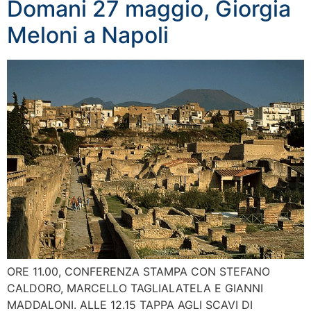
Domani 27 maggio, Giorgia
Meloni a Napoli
ORE 11.00, CONFERENZA STAMPA CON STEFANO
CALDORO, MARCELLO TAGLIALATELA E GIANNI
MADDALONI. ALLE 12.15 TAPPA AGLI SCAVI DI