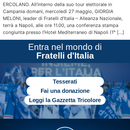
ERCOLANO. All’interno della suo tour elettorale in
Campania domani, mercoledì 27 maggio, GIORGIA
MELONI, leader di Fratelli d’Italia – Alleanza Nazionale,
terrà a Napoli, alle ore 11.00, una conferenza stampa
congiunta presso l’Hotel Mediterraneo di Napoli (1° […]
Entra nel mondo di
Fratelli d'Italia
Tesserati
Fai una donazione
Leggi la Gazzetta Tricolore