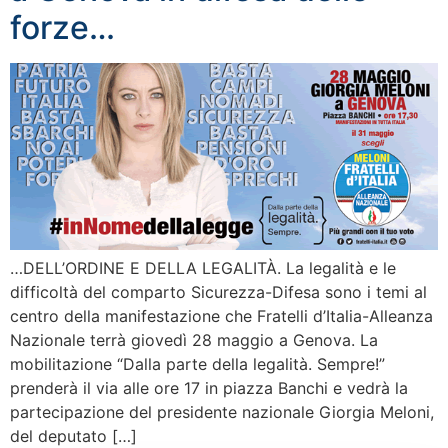
forze…
…DELL’ORDINE E DELLA LEGALITÀ. La legalità e le
difficoltà del comparto Sicurezza-Difesa sono i temi al
centro della manifestazione che Fratelli d’Italia-Alleanza
Nazionale terrà giovedì 28 maggio a Genova. La
mobilitazione “Dalla parte della legalità. Sempre!”
prenderà il via alle ore 17 in piazza Banchi e vedrà la
partecipazione del presidente nazionale Giorgia Meloni,
del deputato […]