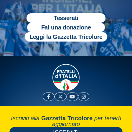
Tesserati
Fai una donazione
Leggi la Gazzetta Tricolore
Iscriviti alla
Gazzetta Tricolore
per tenerti
aggiornato