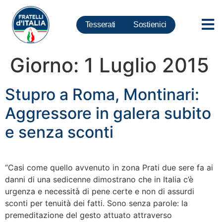
Tesserati
Sostienici
Giorno:
1 Luglio 2015
Stupro a Roma, Montinari:
Aggressore in galera subito
e senza sconti
“Casi come quello avvenuto in zona Prati due sere fa ai
danni di una sedicenne dimostrano che in Italia c’è
urgenza e necessità di pene certe e non di assurdi
sconti per tenuità dei fatti. Sono senza parole: la
premeditazione del gesto attuato attraverso