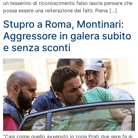
un tesserino di riconoscimento falso lascia pensare che
possa essere una reiterazione dei fatti. Piena […]
Stupro a Roma, Montinari:
Aggressore in galera subito
e senza sconti
“Casi come quello avvenuto in zona Prati due sere fa ai