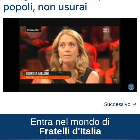
popoli, non usurai
Successivo
→
Entra nel mondo di
Fratelli d'Italia