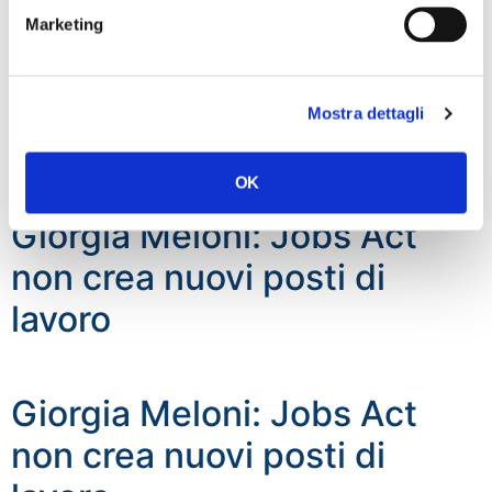
Marketing
Mostra dettagli
OK
Giorgia Meloni: Jobs Act
non crea nuovi posti di
lavoro
Giorgia Meloni: Jobs Act
non crea nuovi posti di