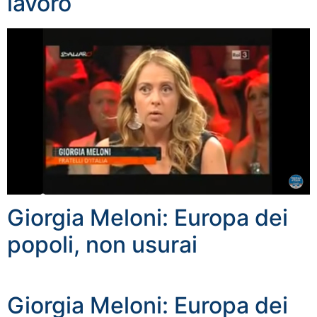
lavoro
Giorgia Meloni: Europa dei
popoli, non usurai
Giorgia Meloni: Europa dei