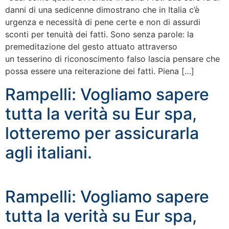
danni di una sedicenne dimostrano che in Italia c’è
urgenza e necessità di pene certe e non di assurdi
sconti per tenuità dei fatti. Sono senza parole: la
premeditazione del gesto attuato attraverso
un tesserino di riconoscimento falso lascia pensare che
possa essere una reiterazione dei fatti. Piena […]
Rampelli: Vogliamo sapere
tutta la verità su Eur spa,
lotteremo per assicurarla
agli italiani.
Rampelli: Vogliamo sapere
tutta la verità su Eur spa,