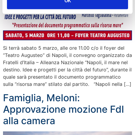
OK
Si terrà sabato 5 marzo, alle ore 11.00 c/o il foyer del
“Teatro Augusteo” di Napoli, il convegno organizzato da
Fratelli d’Italia – Alleanza Nazionale “Napoli, il mare nel
destino. Idee e progetti per la città del futuro”, durante il
quale sarà presentato il documento programmatico
sulla “risorsa mare” stilato dal partito. “Napoli nella […]
Famiglia, Meloni:
Approvazione mozione FdI
alla camera