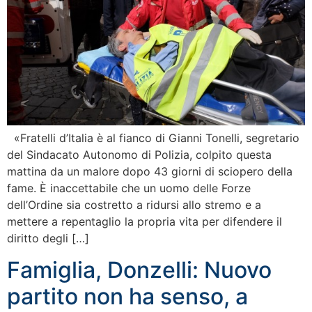
«Fratelli d’Italia è al fianco di Gianni Tonelli, segretario
del Sindacato Autonomo di Polizia, colpito questa
mattina da un malore dopo 43 giorni di sciopero della
fame. È inaccettabile che un uomo delle Forze
dell’Ordine sia costretto a ridursi allo stremo e a
mettere a repentaglio la propria vita per difendere il
diritto degli […]
Famiglia, Donzelli: Nuovo
partito non ha senso, a