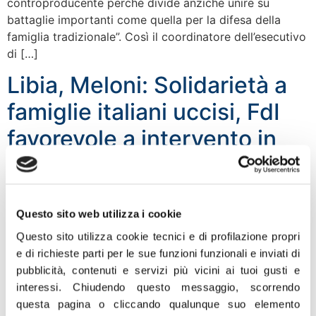
controproducente perché divide anziché unire su
battaglie importanti come quella per la difesa della
famiglia tradizionale”. Così il coordinatore dell’esecutivo
di […]
Libia, Meloni: Solidarietà a
famiglie italiani uccisi, FdI
favorevole a intervento in
Libia
Questo sito web utilizza i cookie
Questo sito utilizza cookie tecnici e di profilazione propri
e di richieste parti per le sue funzioni funzionali e inviati di
pubblicità, contenuti e servizi più vicini ai tuoi gusti e
interessi.
Chiudendo questo messaggio, scorrendo
questa pagina o cliccando qualunque suo elemento