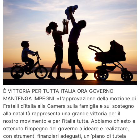
È VITTORIA PER TUTTA ITALIA ORA GOVERNO
MANTENGA IMPEGNI. «L’approvazione della mozione di
Fratelli d’Italia alla Camera sulla famiglia e sul sostegno
alla natalità rappresenta una grande vittoria per il
nostro movimento e per l’Italia tutta. Abbiamo chiesto e
ottenuto l’impegno del governo a ideare e realizzare,
con strumenti finanziari adeguati, un ‘piano di tutela