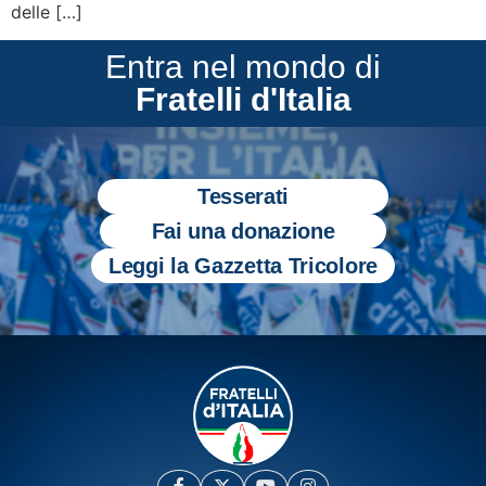
delle […]
Entra nel mondo di
Fratelli d'Italia
Tesserati
Fai una donazione
Leggi la Gazzetta Tricolore