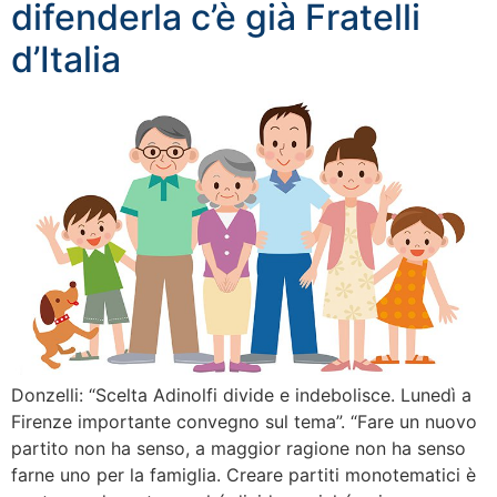
difenderla c’è già Fratelli
d’Italia
Donzelli: “Scelta Adinolfi divide e indebolisce. Lunedì a
Firenze importante convegno sul tema”. “Fare un nuovo
partito non ha senso, a maggior ragione non ha senso
farne uno per la famiglia. Creare partiti monotematici è