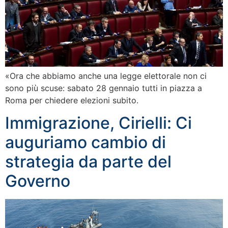
«Ora che abbiamo anche una legge elettorale non ci
sono più scuse: sabato 28 gennaio tutti in piazza a
Roma per chiedere elezioni subito.
Immigrazione, Cirielli: Ci
auguriamo cambio di
strategia da parte del
Governo