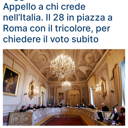
Appello a chi crede
nell’Italia. Il 28 in piazza a
Roma con il tricolore, per
chiedere il voto subito