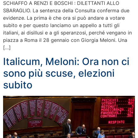
SCHIAFFO A RENZI E BOSCHI : DILETTANTI ALLO
SBARAGLIO. La sentenza della Consulta conferma due
evidenze. La prima è che ora si può andare a votare
subito e per questo lanciamo un appello a tutti gli
italiani, ai disillusi e a gli speranzosi, perché vengano in
piazza a Roma il 28 gennaio con Giorgia Meloni. Una
[…]
Italicum, Meloni: Ora non ci
sono più scuse, elezioni
subito