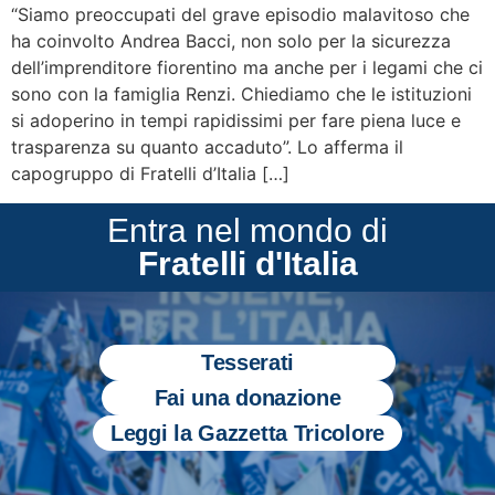
“Siamo preoccupati del grave episodio malavitoso che
ha coinvolto Andrea Bacci, non solo per la sicurezza
dell’imprenditore fiorentino ma anche per i legami che ci
sono con la famiglia Renzi. Chiediamo che le istituzioni
si adoperino in tempi rapidissimi per fare piena luce e
trasparenza su quanto accaduto”. Lo afferma il
capogruppo di Fratelli d’Italia […]
Entra nel mondo di
Fratelli d'Italia
Tesserati
Fai una donazione
Leggi la Gazzetta Tricolore