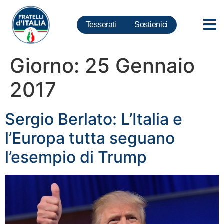
Tesserati
Sostienici
Giorno:
25 Gennaio
2017
Sergio Berlato: L’Italia e
l’Europa tutta seguano
l’esempio di Trump