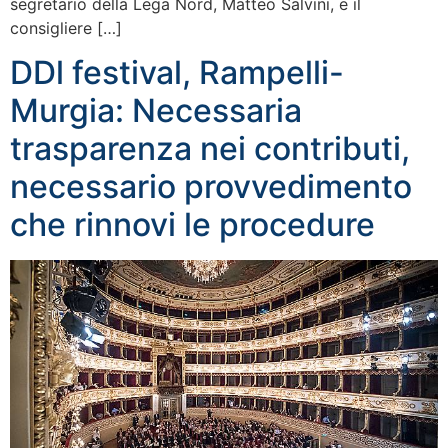
segretario della Lega Nord, Matteo Salvini, e il
consigliere […]
DDl festival, Rampelli-
Murgia: Necessaria
trasparenza nei contributi,
necessario provvedimento
che rinnovi le procedure