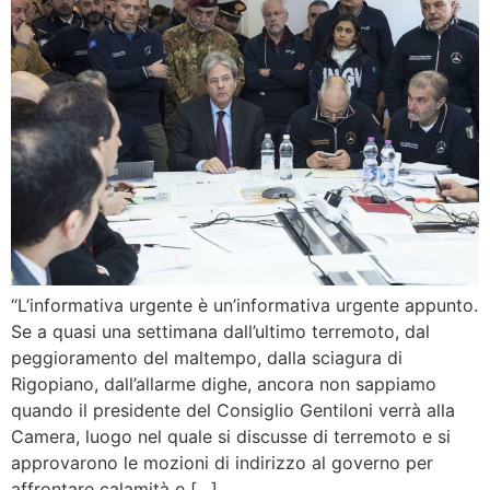
“L’informativa urgente è un’informativa urgente appunto.
Se a quasi una settimana dall’ultimo terremoto, dal
peggioramento del maltempo, dalla sciagura di
Rigopiano, dall’allarme dighe, ancora non sappiamo
quando il presidente del Consiglio Gentiloni verrà alla
Camera, luogo nel quale si discusse di terremoto e si
approvarono le mozioni di indirizzo al governo per
affrontare calamità e […]