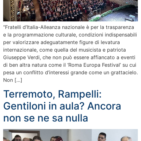
“Fratelli d’Italia-Alleanza nazionale è per la trasparenza
e la programmazione culturale, condizioni indispensabili
per valorizzare adeguatamente figure di levatura
internazionale, come quella del musicista e patriota
Giuseppe Verdi, che non può essere affiancato a eventi
di ben altra natura come il ‘Roma Europa Festival’ su cui
pesa un conflitto d’interessi grande come un grattacielo.
Non […]
Terremoto, Rampelli:
Gentiloni in aula? Ancora
non se ne sa nulla