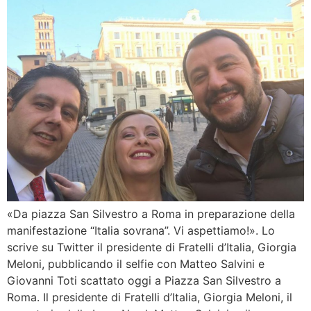
«Da piazza San Silvestro a Roma in preparazione della
manifestazione “Italia sovrana”. Vi aspettiamo!». Lo
scrive su Twitter il presidente di Fratelli d’Italia, Giorgia
Meloni, pubblicando il selfie con Matteo Salvini e
Giovanni Toti scattato oggi a Piazza San Silvestro a
Roma. Il presidente di Fratelli d’Italia, Giorgia Meloni, il