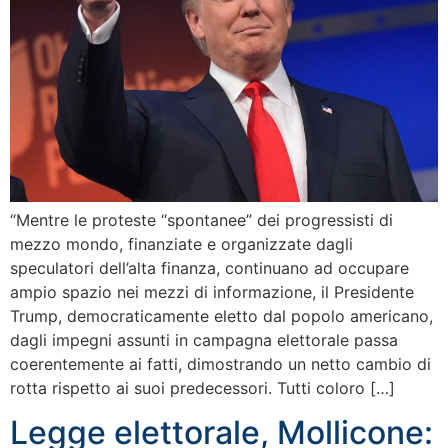
“Mentre le proteste “spontanee” dei progressisti di
mezzo mondo, finanziate e organizzate dagli
speculatori dell’alta finanza, continuano ad occupare
ampio spazio nei mezzi di informazione, il Presidente
Trump, democraticamente eletto dal popolo americano,
dagli impegni assunti in campagna elettorale passa
coerentemente ai fatti, dimostrando un netto cambio di
rotta rispetto ai suoi predecessori. Tutti coloro […]
Legge elettorale, Mollicone: