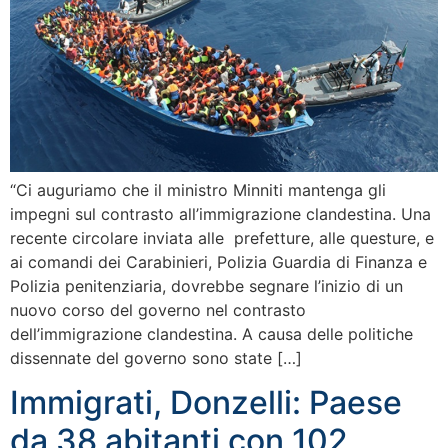
“Ci auguriamo che il ministro Minniti mantenga gli
impegni sul contrasto all’immigrazione clandestina. Una
recente circolare inviata alle prefetture, alle questure, e
ai comandi dei Carabinieri, Polizia Guardia di Finanza e
Polizia penitenziaria, dovrebbe segnare l’inizio di un
nuovo corso del governo nel contrasto
dell’immigrazione clandestina. A causa delle politiche
dissennate del governo sono state […]
Immigrati, Donzelli: Paese
da 38 abitanti con 102