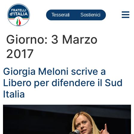
Tesserati
Sostienici
Giorno:
3 Marzo
2017
Giorgia Meloni scrive a
Libero per difendere il Sud
Italia