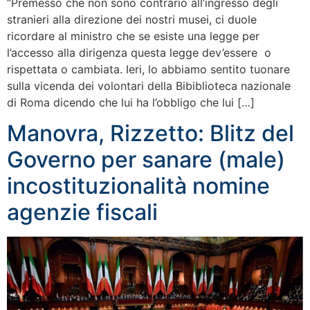
“Premesso che non sono contrario all’ingresso degli
stranieri alla direzione dei nostri musei, ci duole
ricordare al ministro che se esiste una legge per
l’accesso alla dirigenza questa legge dev’essere o
rispettata o cambiata. Ieri, lo abbiamo sentito tuonare
sulla vicenda dei volontari della Bibiblioteca nazionale
di Roma dicendo che lui ha l’obbligo che lui […]
Manovra, Rizzetto: Blitz del
Governo per sanare (male)
incostituzionalità nomine
agenzie fiscali