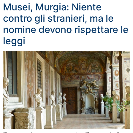
Musei, Murgia: Niente
contro gli stranieri, ma le
nomine devono rispettare le
leggi