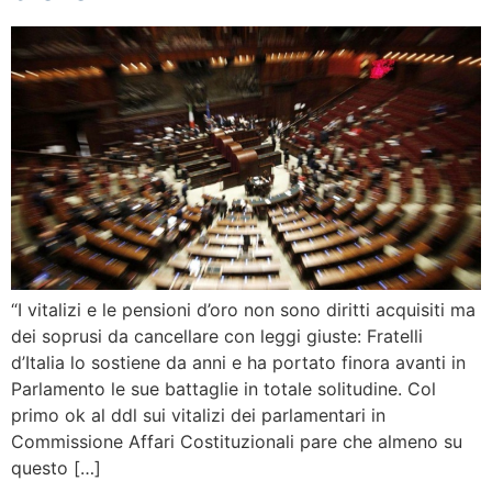
“I vitalizi e le pensioni d’oro non sono diritti acquisiti ma
dei soprusi da cancellare con leggi giuste: Fratelli
d’Italia lo sostiene da anni e ha portato finora avanti in
Parlamento le sue battaglie in totale solitudine. Col
primo ok al ddl sui vitalizi dei parlamentari in
Commissione Affari Costituzionali pare che almeno su
questo […]