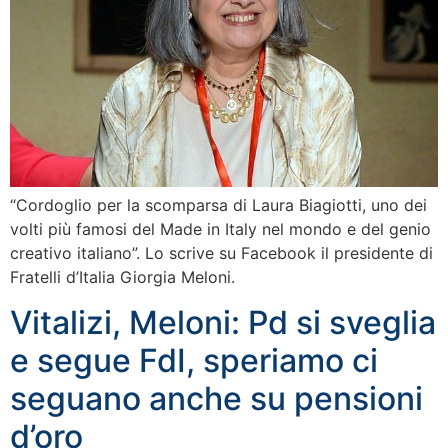
“Cordoglio per la scomparsa di Laura Biagiotti, uno dei
volti più famosi del Made in Italy nel mondo e del genio
creativo italiano”. Lo scrive su Facebook il presidente di
Fratelli d’Italia Giorgia Meloni.
Vitalizi, Meloni: Pd si sveglia
e segue FdI, speriamo ci
seguano anche su pensioni
d’oro