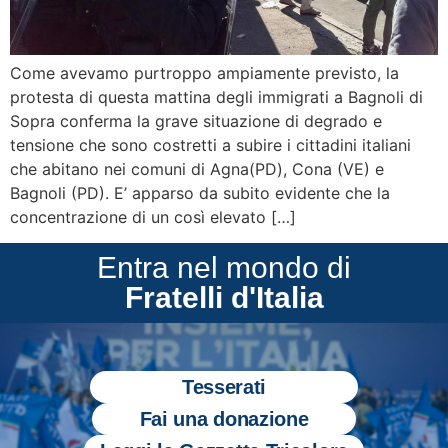
Come avevamo purtroppo ampiamente previsto, la
protesta di questa mattina degli immigrati a Bagnoli di
Sopra conferma la grave situazione di degrado e
tensione che sono costretti a subire i cittadini italiani
che abitano nei comuni di Agna(PD), Cona (VE) e
Bagnoli (PD). E’ apparso da subito evidente che la
concentrazione di un così elevato […]
Entra nel mondo di
Fratelli d'Italia
Tesserati
Fai una donazione