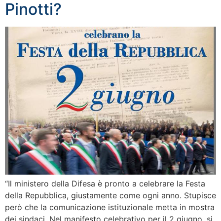
Pinotti?
“Il ministero della Difesa è pronto a celebrare la Festa
della Repubblica, giustamente come ogni anno. Stupisce
però che la comunicazione istituzionale metta in mostra
dei sindaci. Nel manifesto celebrativo per il 2 giugno, si