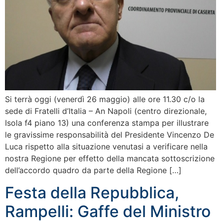
Si terrà oggi (venerdì 26 maggio) alle ore 11.30 c/o la
sede di Fratelli d’Italia – An Napoli (centro direzionale,
Isola f4 piano 13) una conferenza stampa per illustrare
le gravissime responsabilità del Presidente Vincenzo De
Luca rispetto alla situazione venutasi a verificare nella
nostra Regione per effetto della mancata sottoscrizione
dell’accordo quadro da parte della Regione […]
Festa della Repubblica,
Rampelli: Gaffe del Ministro