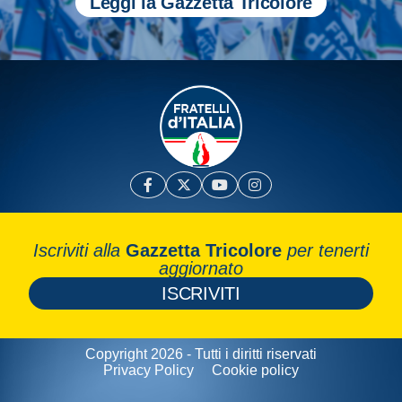
Leggi la Gazzetta Tricolore
Iscriviti alla
Gazzetta Tricolore
per tenerti
aggiornato
ISCRIVITI
Copyright 2026 - Tutti i diritti riservati
Privacy Policy
Cookie policy