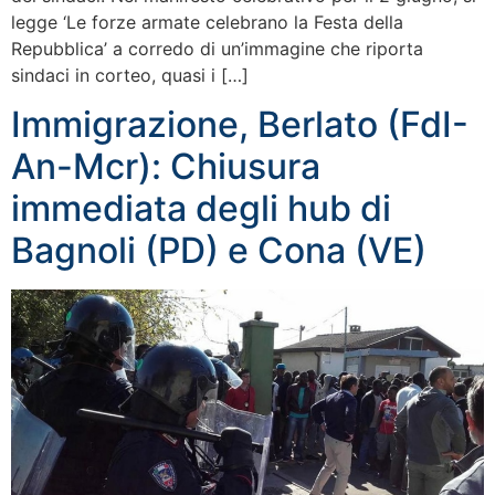
legge ‘Le forze armate celebrano la Festa della
Repubblica’ a corredo di un’immagine che riporta
sindaci in corteo, quasi i […]
Immigrazione, Berlato (FdI-
An-Mcr): Chiusura
immediata degli hub di
Bagnoli (PD) e Cona (VE)