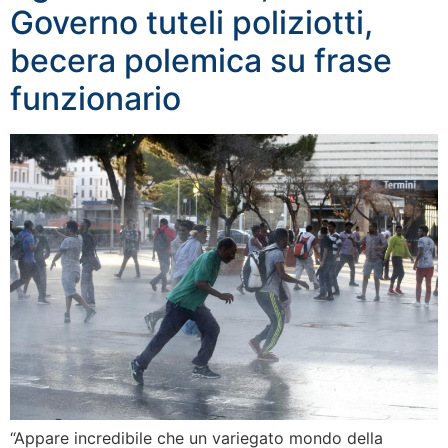
Governo tuteli poliziotti,
becera polemica su frase
funzionario
“Appare incredibile che un variegato mondo della