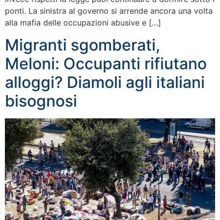
ponti. La sinistra al governo si arrende ancora una volta
alla mafia delle occupazioni abusive e […]
Migranti sgomberati,
Meloni: Occupanti rifiutano
alloggi? Diamoli agli italiani
bisognosi