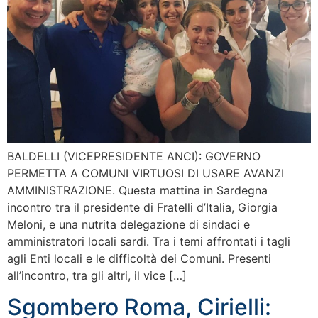
BALDELLI (VICEPRESIDENTE ANCI): GOVERNO
PERMETTA A COMUNI VIRTUOSI DI USARE AVANZI
AMMINISTRAZIONE. Questa mattina in Sardegna
incontro tra il presidente di Fratelli d’Italia, Giorgia
Meloni, e una nutrita delegazione di sindaci e
amministratori locali sardi. Tra i temi affrontati i tagli
agli Enti locali e le difficoltà dei Comuni. Presenti
all’incontro, tra gli altri, il vice […]
Sgombero Roma, Cirielli: