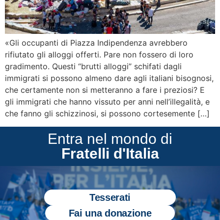
«Gli occupanti di Piazza Indipendenza avrebbero
rifiutato gli alloggi offerti. Pare non fossero di loro
gradimento. Questi “brutti alloggi” schifati dagli
immigrati si possono almeno dare agli italiani bisognosi,
che certamente non si metteranno a fare i preziosi? E
gli immigrati che hanno vissuto per anni nell’illegalità, e
che fanno gli schizzinosi, si possono cortesemente […]
Entra nel mondo di
Fratelli d'Italia
Tesserati
Fai una donazione