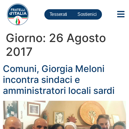
Tesserati
Sostienici
Giorno:
26 Agosto
2017
Comuni, Giorgia Meloni
incontra sindaci e
amministratori locali sardi