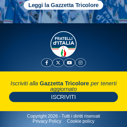
Leggi la Gazzetta Tricolore
Iscriviti alla
Gazzetta Tricolore
per tenerti
aggiornato
ISCRIVITI
Copyright 2026 - Tutti i diritti riservati
Privacy Policy
Cookie policy