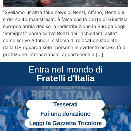
“Sveliamo un’altra fake news di Renzi, Alfano, Gentiloni
e del solito mainstream: è falso che la Corte di Giustizia
europea abbia deciso la redistribuzione in Europa degli
“immigrati” come scrive Renzi dei “richiedenti asilo”
come scrive Alfano. Il sistema di relocation stabilito
dalla UE riguarda solo “persone in evidente necessità di
protezione internazionale, appartenenti a […]
Entra nel mondo di
Fratelli d'Italia
Tesserati
Fai una donazione
Leggi la Gazzetta Tricolore