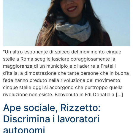
“Un altro esponente di spicco del movimento cinque
stelle a Roma sceglie lasciare coraggiosamente la
maggioranza di un municipio e di aderire a Fratelli
d’Italia, a dimostrazione che tante persone che in buona
fede hanno creduto nella rivoluzione del movimento
cinque stelle oggi si accorgono che purtroppo quella
rivoluzione non esiste. Benvenuta in FdI Donatella […]
Ape sociale, Rizzetto:
Discrimina i lavoratori
autonomi