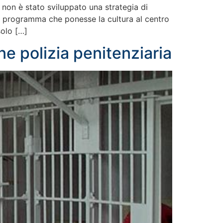
 non è stato sviluppato una strategia di
un programma che ponesse la cultura al centro
solo […]
e polizia penitenziaria