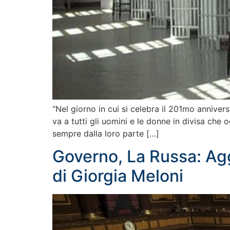
“Nel giorno in cui si celebra il 201mo anniversa
va a tutti gli uomini e le donne in divisa che
sempre dalla loro parte […]
Governo, La Russa: Aggi
di Giorgia Meloni