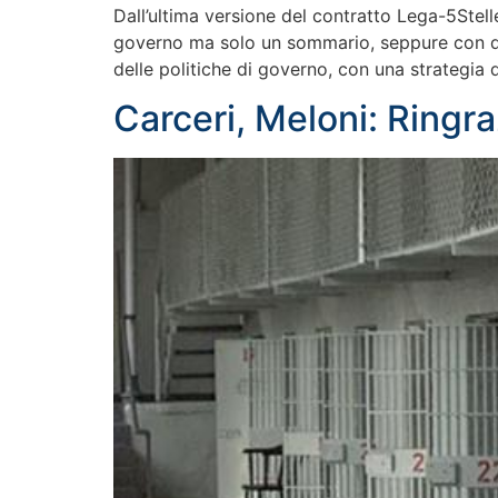
Dall’ultima versione del contratto Lega-5Stel
governo ma solo un sommario, seppure con qua
delle politiche di governo, con una strategia 
Carceri, Meloni: Ringr