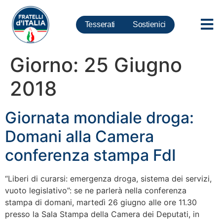
Tesserati
Sostienici
Giorno:
25 Giugno
2018
Giornata mondiale droga:
Domani alla Camera
conferenza stampa FdI
“Liberi di curarsi: emergenza droga, sistema dei servizi,
vuoto legislativo”: se ne parlerà nella conferenza
stampa di domani, martedì 26 giugno alle ore 11.30
presso la Sala Stampa della Camera dei Deputati, in