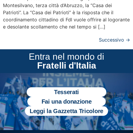
Montesilvano, terza città d’Abruzzo, la “Casa dei
Patrioti”. La “Casa dei Patrioti” è la risposta che il
coordinamento cittadino di FdI vuole offrire al logorante
e desolante scollamento che nel tempo si […]
Successivo
→
Entra nel mondo di
Fratelli d'Italia
Tesserati
Fai una donazione
Leggi la Gazzetta Tricolore