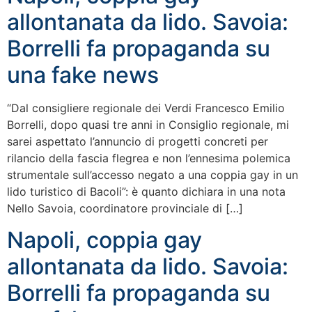
allontanata da lido. Savoia:
Borrelli fa propaganda su
una fake news
“Dal consigliere regionale dei Verdi Francesco Emilio
Borrelli, dopo quasi tre anni in Consiglio regionale, mi
sarei aspettato l’annuncio di progetti concreti per
rilancio della fascia flegrea e non l’ennesima polemica
strumentale sull’accesso negato a una coppia gay in un
lido turistico di Bacoli”: è quanto dichiara in una nota
Nello Savoia, coordinatore provinciale di […]
Napoli, coppia gay
allontanata da lido. Savoia:
Borrelli fa propaganda su