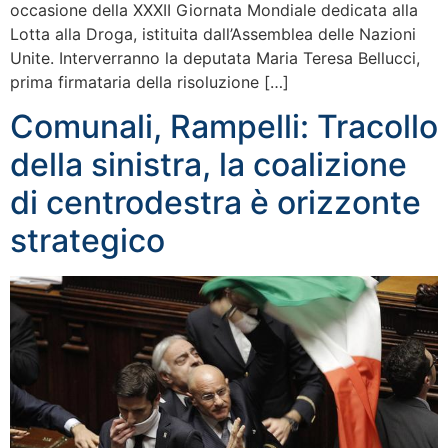
occasione della XXXII Giornata Mondiale dedicata alla
Lotta alla Droga, istituita dall’Assemblea delle Nazioni
Unite. Interverranno la deputata Maria Teresa Bellucci,
prima firmataria della risoluzione […]
Comunali, Rampelli: Tracollo
della sinistra, la coalizione
di centrodestra è orizzonte
strategico