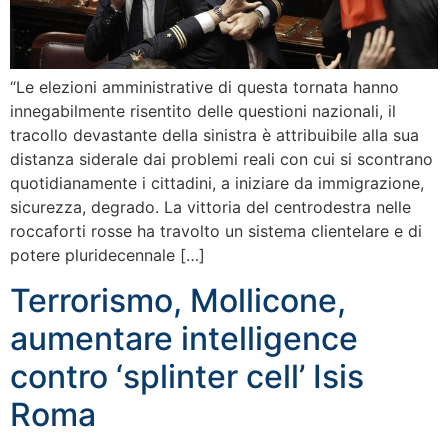
“Le elezioni amministrative di questa tornata hanno
innegabilmente risentito delle questioni nazionali, il
tracollo devastante della sinistra è attribuibile alla sua
distanza siderale dai problemi reali con cui si scontrano
quotidianamente i cittadini, a iniziare da immigrazione,
sicurezza, degrado. La vittoria del centrodestra nelle
roccaforti rosse ha travolto un sistema clientelare e di
potere pluridecennale […]
Terrorismo, Mollicone,
aumentare intelligence
contro ‘splinter cell’ Isis
Roma