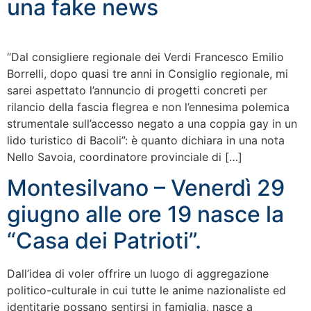
una fake news
“Dal consigliere regionale dei Verdi Francesco Emilio
Borrelli, dopo quasi tre anni in Consiglio regionale, mi
sarei aspettato l’annuncio di progetti concreti per
rilancio della fascia flegrea e non l’ennesima polemica
strumentale sull’accesso negato a una coppia gay in un
lido turistico di Bacoli”: è quanto dichiara in una nota
Nello Savoia, coordinatore provinciale di […]
Montesilvano – Venerdì 29
giugno alle ore 19 nasce la
“Casa dei Patrioti”.
Dall’idea di voler offrire un luogo di aggregazione
politico-culturale in cui tutte le anime nazionaliste ed
identitarie possano sentirsi in famiglia, nasce a