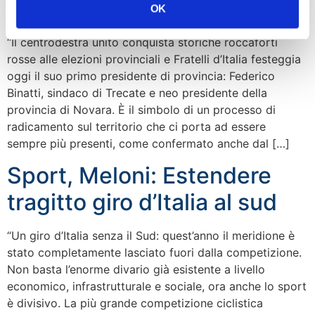
OK
“Il centrodestra unito conquista storiche roccaforti
rosse alle elezioni provinciali e Fratelli d’Italia festeggia
oggi il suo primo presidente di provincia: Federico
Binatti, sindaco di Trecate e neo presidente della
provincia di Novara. È il simbolo di un processo di
radicamento sul territorio che ci porta ad essere
sempre più presenti, come confermato anche dal […]
Sport, Meloni: Estendere
tragitto giro d’Italia al sud
“Un giro d’Italia senza il Sud: quest’anno il meridione è
stato completamente lasciato fuori dalla competizione.
Non basta l’enorme divario già esistente a livello
economico, infrastrutturale e sociale, ora anche lo sport
è divisivo. La più grande competizione ciclistica