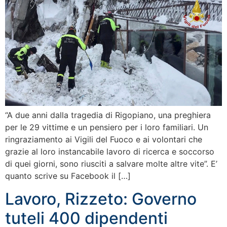
“A due anni dalla tragedia di Rigopiano, una preghiera
per le 29 vittime e un pensiero per i loro familiari. Un
ringraziamento ai Vigili del Fuoco e ai volontari che
grazie al loro instancabile lavoro di ricerca e soccorso
di quei giorni, sono riusciti a salvare molte altre vite”. E’
quanto scrive su Facebook il […]
Lavoro, Rizzeto: Governo
tuteli 400 dipendenti