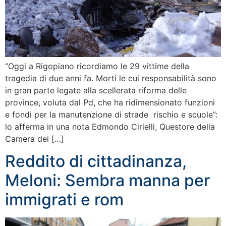
“Oggi a Rigopiano ricordiamo le 29 vittime della
tragedia di due anni fa. Morti le cui responsabilità sono
in gran parte legate alla scellerata riforma delle
province, voluta dal Pd, che ha ridimensionato funzioni
e fondi per la manutenzione di strade rischio e scuole”:
lo afferma in una nota Edmondo Cirielli, Questore della
Camera dei […]
Reddito di cittadinanza,
Meloni: Sembra manna per
immigrati e rom