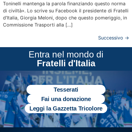
Toninelli mantenga la parola finanziando questo norma
di civiltà». Lo scrive su Facebook il presidente di Fratelli
d’Italia, Giorgia Meloni, dopo che questo pomeriggio, in
Commissione Trasporti alla […]
Successivo
→
Entra nel mondo di
Fratelli d'Italia
Tesserati
Fai una donazione
Leggi la Gazzetta Tricolore