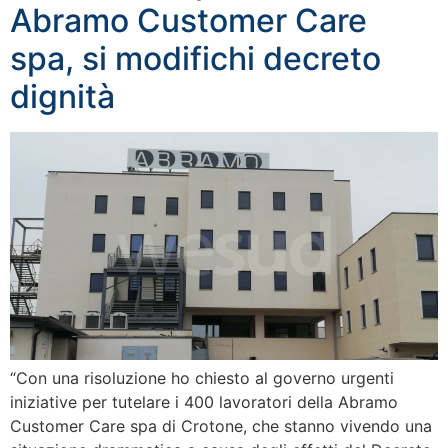
Abramo Customer Care
spa, si modifichi decreto
dignità
“Con una risoluzione ho chiesto al governo urgenti
iniziative per tutelare i 400 lavoratori della Abramo
Customer Care spa di Crotone, che stanno vivendo una