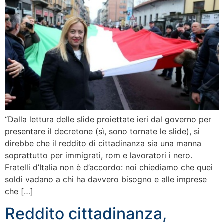
“Dalla lettura delle slide proiettate ieri dal governo per
presentare il decretone (sì, sono tornate le slide), si
direbbe che il reddito di cittadinanza sia una manna
soprattutto per immigrati, rom e lavoratori i nero.
Fratelli d’Italia non è d’accordo: noi chiediamo che quei
soldi vadano a chi ha davvero bisogno e alle imprese
che […]
Reddito cittadinanza,