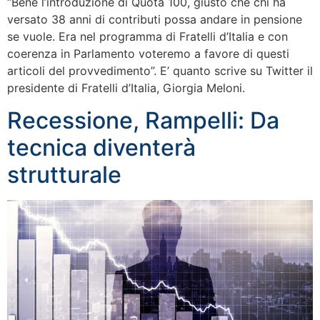
“Bene l’introduzione di Quota 100, giusto che chi ha
versato 38 anni di contributi possa andare in pensione
se vuole. Era nel programma di Fratelli d’Italia e con
coerenza in Parlamento voteremo a favore di questi
articoli del provvedimento”. E’ quanto scrive su Twitter il
presidente di Fratelli d’Italia, Giorgia Meloni.
Recessione, Rampelli: Da
tecnica diventerà
strutturale