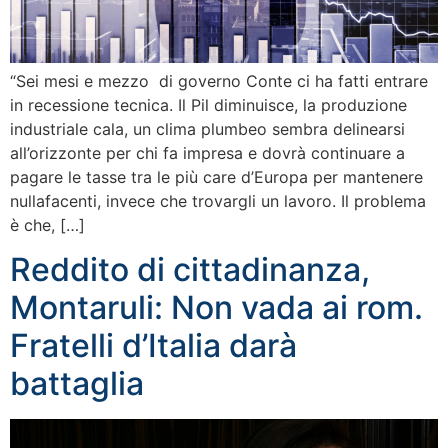
“Sei mesi e mezzo di governo Conte ci ha fatti entrare
in recessione tecnica. Il Pil diminuisce, la produzione
industriale cala, un clima plumbeo sembra delinearsi
all’orizzonte per chi fa impresa e dovrà continuare a
pagare le tasse tra le più care d’Europa per mantenere
nullafacenti, invece che trovargli un lavoro. Il problema
è che, […]
Reddito di cittadinanza,
Montaruli: Non vada ai rom.
Fratelli d’Italia darà
battaglia