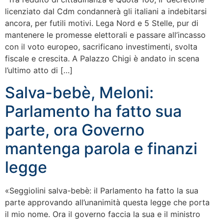
licenziato dal Cdm condannerà gli italiani a indebitarsi
ancora, per futili motivi. Lega Nord e 5 Stelle, pur di
mantenere le promesse elettorali e passare all’incasso
con il voto europeo, sacrificano investimenti, svolta
fiscale e crescita. A Palazzo Chigi è andato in scena
l’ultimo atto di […]
Salva-bebè, Meloni:
Parlamento ha fatto sua
parte, ora Governo
mantenga parola e finanzi
legge
«Seggiolini salva-bebè: il Parlamento ha fatto la sua
parte approvando all’unanimità questa legge che porta
il mio nome. Ora il governo faccia la sua e il ministro