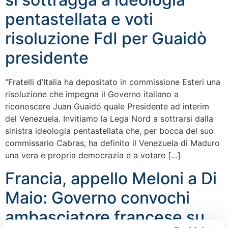
pentastellata e voti
risoluzione FdI per Guaidò
presidente
“Fratelli d’Italia ha depositato in commissione Esteri una
risoluzione che impegna il Governo italiano a
riconoscere Juan Guaidó quale Presidente ad interim
del Venezuela. Invitiamo la Lega Nord a sottrarsi dalla
sinistra ideologia pentastellata che, per bocca del suo
commissario Cabras, ha definito il Venezuela di Maduro
una vera e propria democrazia e a votare […]
Francia, appello Meloni a Di
Maio: Governo convochi
ambasciatore francese su