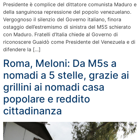
Presidente è complice del dittatore comunista Maduro e
della sanguinosa repressione del popolo venezuelano.
Vergognoso il silenzio del Governo italiano, finora
ostaggio dell’estremismo di sinistra del M5S schierato
con Maduro. Fratelli d’Italia chiede al Governo di
riconoscere Guaidò come Presidente del Venezuela e di
difendere la […]
Roma, Meloni: Da M5s a
nomadi a 5 stelle, grazie ai
grillini ai nomadi casa
popolare e reddito
cittadinanza