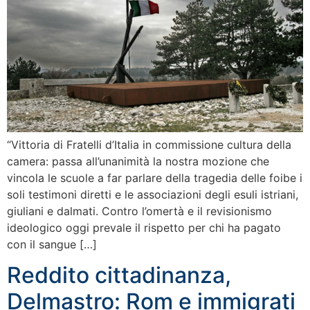
“Vittoria di Fratelli d’Italia in commissione cultura della
camera: passa all’unanimità la nostra mozione che
vincola le scuole a far parlare della tragedia delle foibe i
soli testimoni diretti e le associazioni degli esuli istriani,
giuliani e dalmati. Contro l’omertà e il revisionismo
ideologico oggi prevale il rispetto per chi ha pagato
con il sangue […]
Reddito cittadinanza,
Delmastro: Rom e immigrati