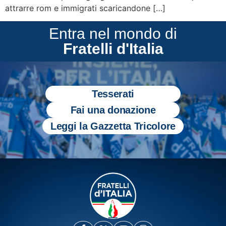
attrarre rom e immigrati scaricandone […]
Entra nel mondo di
Fratelli d'Italia
Tesserati
Fai una donazione
Leggi la Gazzetta Tricolore