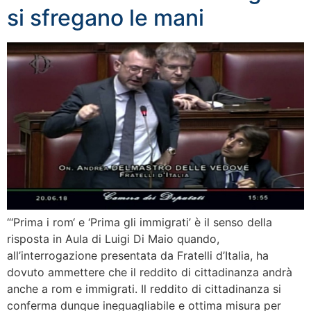
si sfregano le mani
“‘Prima i rom‘ e ‘Prima gli immigrati’ è il senso della
risposta in Aula di Luigi Di Maio quando,
all’interrogazione presentata da Fratelli d’Italia, ha
dovuto ammettere che il reddito di cittadinanza andrà
anche a rom e immigrati. Il reddito di cittadinanza si
conferma dunque ineguagliabile e ottima misura per