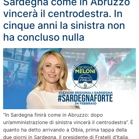
Sardegna come in Abruzzo
vincerà il centrodestra. In
cinque anni la sinistra non
ha concluso nulla
“In Sardegna finirà come in Abruzzo: dopo
un’amministrazione di sinistra vincerà il centrodestra”. È
quanto ha detto arrivando a Olbia, prima tappa della
due giorni in Sardegna, il presidente di Fratelli d’Italia,