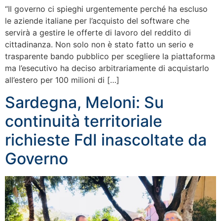
“Il governo ci spieghi urgentemente perché ha escluso
le aziende italiane per l’acquisto del software che
servirà a gestire le offerte di lavoro del reddito di
cittadinanza. Non solo non è stato fatto un serio e
trasparente bando pubblico per scegliere la piattaforma
ma l’esecutivo ha deciso arbitrariamente di acquistarlo
all’estero per 100 milioni di […]
Sardegna, Meloni: Su
continuità territoriale
richieste FdI inascoltate da
Governo