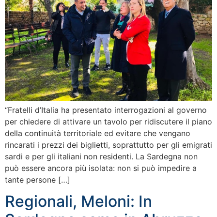
“Fratelli d’Italia ha presentato interrogazioni al governo
per chiedere di attivare un tavolo per ridiscutere il piano
della continuità territoriale ed evitare che vengano
rincarati i prezzi dei biglietti, soprattutto per gli emigrati
sardi e per gli italiani non residenti. La Sardegna non
può essere ancora più isolata: non si può impedire a
tante persone […]
Regionali, Meloni: In