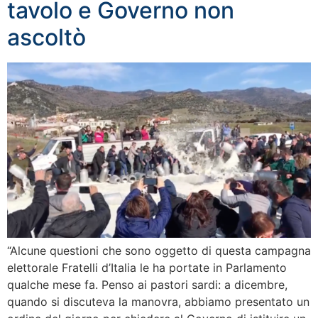
tavolo e Governo non
ascoltò
“Alcune questioni che sono oggetto di questa campagna
elettorale Fratelli d’Italia le ha portate in Parlamento
qualche mese fa. Penso ai pastori sardi: a dicembre,
quando si discuteva la manovra, abbiamo presentato un