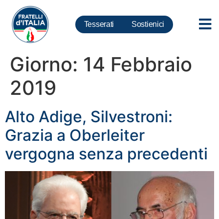
Tesserati
Sostienici
Giorno:
14 Febbraio
2019
Alto Adige, Silvestroni:
Grazia a Oberleiter
vergogna senza precedenti