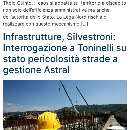
Titolo Quinto. Il caos si abbatté sul territorio a discapito
non solo dell’efficienza amministrativa ma anche
dell’autorità dello Stato. La Lega Nord rischia di
realizzare con questo meccanismo […]
Infrastrutture, Silvestroni:
Interrogazione a Toninelli su
stato pericolosità strade a
gestione Astral