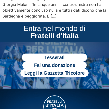
Giorgia Meloni. “In cinque anni il centrosinistra non ha
obiettivamente concluso nulla e tutti i dati dicono che la
Sardegna è peggiorata. E […]
Entra nel mondo di
Fratelli d'Italia
Tesserati
Fai una donazione
Leggi la Gazzetta Tricolore