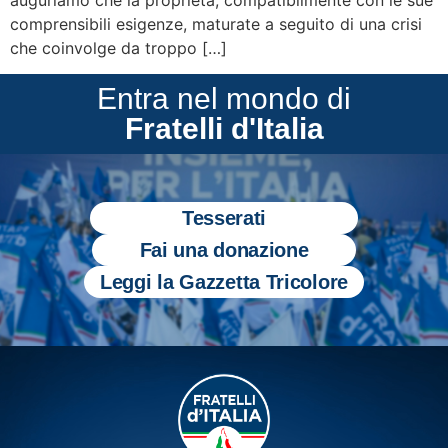
comprensibili esigenze, maturate a seguito di una crisi
che coinvolge da troppo […]
Entra nel mondo di
Fratelli d'Italia
Tesserati
Fai una donazione
Leggi la Gazzetta Tricolore