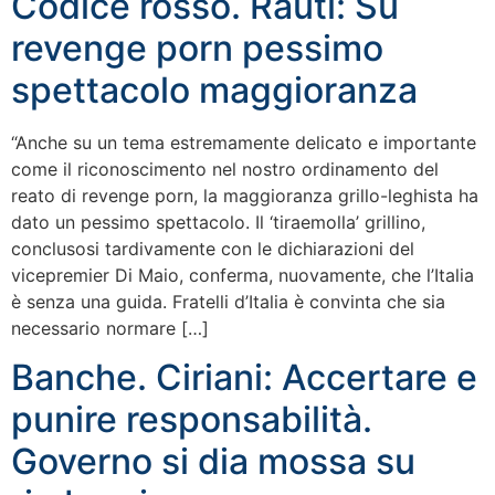
Codice rosso. Rauti: Su
revenge porn pessimo
spettacolo maggioranza
“Anche su un tema estremamente delicato e importante
come il riconoscimento nel nostro ordinamento del
reato di revenge porn, la maggioranza grillo-leghista ha
dato un pessimo spettacolo. Il ‘tiraemolla’ grillino,
conclusosi tardivamente con le dichiarazioni del
vicepremier Di Maio, conferma, nuovamente, che l’Italia
è senza una guida. Fratelli d’Italia è convinta che sia
necessario normare […]
Banche. Ciriani: Accertare e
punire responsabilità.
Governo si dia mossa su