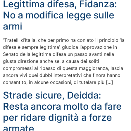
Legittima difesa, Fidanza:
No a modifica legge sulle
armi
“Fratelli d’Italia, che per primo ha coniato il principio ‘la
difesa è sempre legittima’, giudica l’approvazione in
Senato della legittima difesa un passo avanti nella
giusta direzione anche se, a causa dei soliti
compromessi al ribasso di questa maggioranza, lascia
ancora vivi quei dubbi interpretativi che finora hanno
consentito, in alcune occasioni, di tutelare più […]
Strade sicure, Deidda:
Resta ancora molto da fare
per ridare dignità a forze
armate