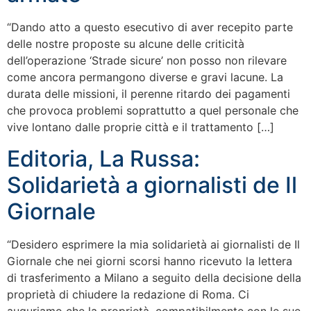
“Dando atto a questo esecutivo di aver recepito parte
delle nostre proposte su alcune delle criticità
dell’operazione ‘Strade sicure’ non posso non rilevare
come ancora permangono diverse e gravi lacune. La
durata delle missioni, il perenne ritardo dei pagamenti
che provoca problemi soprattutto a quel personale che
vive lontano dalle proprie città e il trattamento […]
Editoria, La Russa:
Solidarietà a giornalisti de Il
Giornale
“Desidero esprimere la mia solidarietà ai giornalisti de Il
Giornale che nei giorni scorsi hanno ricevuto la lettera
di trasferimento a Milano a seguito della decisione della
proprietà di chiudere la redazione di Roma. Ci
auguriamo che la proprietà, compatibilmente con le sue