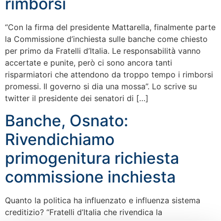
rimborsi
“Con la firma del presidente Mattarella, finalmente parte
la Commissione d’inchiesta sulle banche come chiesto
per primo da Fratelli d’Italia. Le responsabilità vanno
accertate e punite, però ci sono ancora tanti
risparmiatori che attendono da troppo tempo i rimborsi
promessi. Il governo si dia una mossa”. Lo scrive su
twitter il presidente dei senatori di […]
Banche, Osnato:
Rivendichiamo
primogenitura richiesta
commissione inchiesta
Quanto la politica ha influenzato e influenza sistema
creditizio? “Fratelli d’Italia che rivendica la