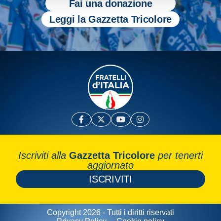
Fai una donazione
Leggi la Gazzetta Tricolore
Iscriviti alla
Gazzetta Tricolore
per tenerti
aggiornato
ISCRIVITI
Copyright 2026 - Tutti i diritti riservati