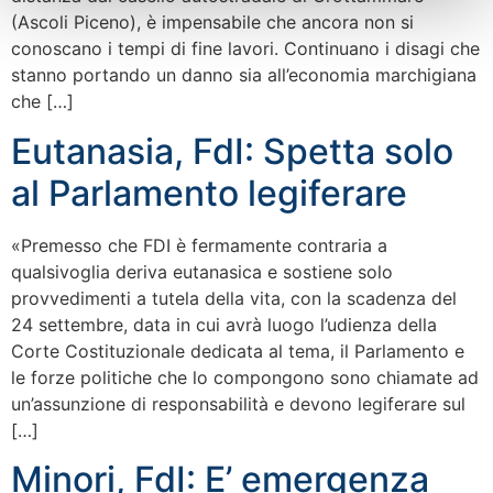
(Ascoli Piceno), è impensabile che ancora non si
conoscano i tempi di fine lavori. Continuano i disagi che
stanno portando un danno sia all’economia marchigiana
che […]
Eutanasia, FdI: Spetta solo
al Parlamento legiferare
«Premesso che FDI è fermamente contraria a
qualsivoglia deriva eutanasica e sostiene solo
provvedimenti a tutela della vita, con la scadenza del
24 settembre, data in cui avrà luogo l’udienza della
Corte Costituzionale dedicata al tema, il Parlamento e
le forze politiche che lo compongono sono chiamate ad
un’assunzione di responsabilità e devono legiferare sul
[…]
Minori, FdI: E’ emergenza