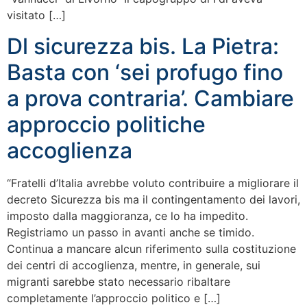
visitato […]
Dl sicurezza bis. La Pietra:
Basta con ‘sei profugo fino
a prova contraria’. Cambiare
approccio politiche
accoglienza
“Fratelli d’Italia avrebbe voluto contribuire a migliorare il
decreto Sicurezza bis ma il contingentamento dei lavori,
imposto dalla maggioranza, ce lo ha impedito.
Registriamo un passo in avanti anche se timido.
Continua a mancare alcun riferimento sulla costituzione
dei centri di accoglienza, mentre, in generale, sui
migranti sarebbe stato necessario ribaltare
completamente l’approccio politico e […]