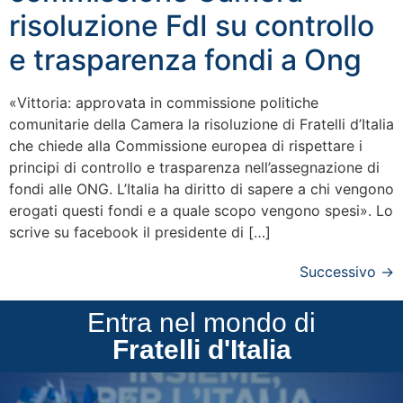
risoluzione FdI su controllo
e trasparenza fondi a Ong
«Vittoria: approvata in commissione politiche
comunitarie della Camera la risoluzione di Fratelli d’Italia
che chiede alla Commissione europea di rispettare i
principi di controllo e trasparenza nell’assegnazione di
fondi alle ONG. L’Italia ha diritto di sapere a chi vengono
erogati questi fondi e a quale scopo vengono spesi». Lo
scrive su facebook il presidente di […]
Successivo
→
Entra nel mondo di
Fratelli d'Italia