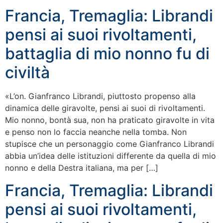
Francia, Tremaglia: Librandi
pensi ai suoi rivoltamenti,
battaglia di mio nonno fu di
civiltà
«L’on. Gianfranco Librandi, piuttosto propenso alla
dinamica delle giravolte, pensi ai suoi di rivoltamenti.
Mio nonno, bontà sua, non ha praticato giravolte in vita
e penso non lo faccia neanche nella tomba. Non
stupisce che un personaggio come Gianfranco Librandi
abbia un’idea delle istituzioni differente da quella di mio
nonno e della Destra italiana, ma per […]
Francia, Tremaglia: Librandi
pensi ai suoi rivoltamenti,