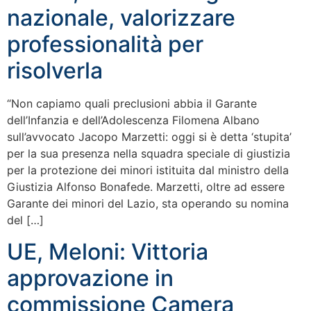
nazionale, valorizzare
professionalità per
risolverla
“Non capiamo quali preclusioni abbia il Garante
dell’Infanzia e dell’Adolescenza Filomena Albano
sull’avvocato Jacopo Marzetti: oggi si è detta ‘stupita’
per la sua presenza nella squadra speciale di giustizia
per la protezione dei minori istituita dal ministro della
Giustizia Alfonso Bonafede. Marzetti, oltre ad essere
Garante dei minori del Lazio, sta operando su nomina
del […]
UE, Meloni: Vittoria
approvazione in
commissione Camera