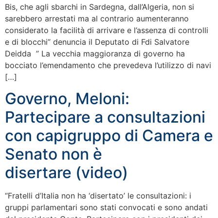
Bis, che agli sbarchi in Sardegna, dall’Algeria, non si
sarebbero arrestati ma al contrario aumenteranno
considerato la facilità di arrivare e l’assenza di controlli
e di blocchi” denuncia il Deputato di Fdi Salvatore
Deidda ” La vecchia maggioranza di governo ha
bocciato l’emendamento che prevedeva l’utilizzo di navi
[…]
Governo, Meloni:
Partecipare a consultazioni
con capigruppo di Camera e
Senato non è
disertare (video)
“Fratelli d’Italia non ha ‘disertato’ le consultazioni: i
gruppi parlamentari sono stati convocati e sono andati