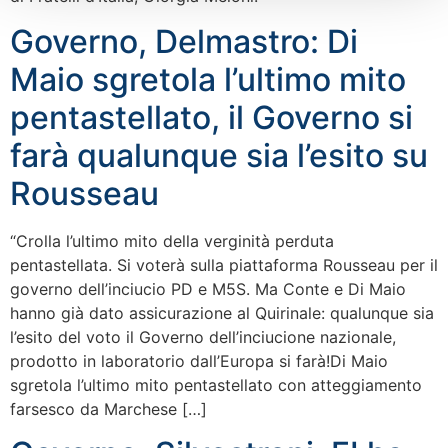
Governo, Delmastro: Di
Maio sgretola l’ultimo mito
pentastellato, il Governo si
farà qualunque sia l’esito su
Rousseau
“Crolla l’ultimo mito della verginità perduta
pentastellata. Si voterà sulla piattaforma Rousseau per il
governo dell’inciucio PD e M5S. Ma Conte e Di Maio
hanno già dato assicurazione al Quirinale: qualunque sia
l’esito del voto il Governo dell’inciucione nazionale,
prodotto in laboratorio dall’Europa si farà!Di Maio
sgretola l’ultimo mito pentastellato con atteggiamento
farsesco da Marchese […]