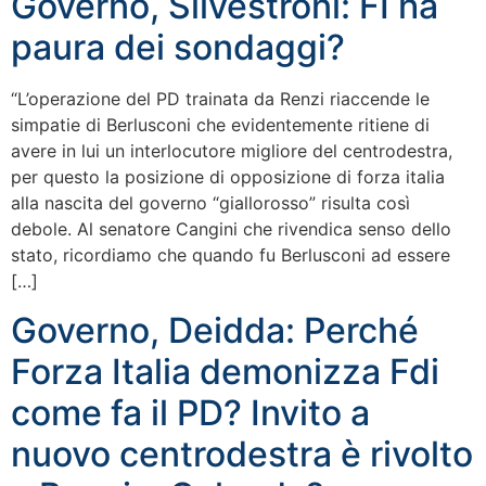
Governo, Silvestroni: FI ha
paura dei sondaggi?
“L’operazione del PD trainata da Renzi riaccende le
simpatie di Berlusconi che evidentemente ritiene di
avere in lui un interlocutore migliore del centrodestra,
per questo la posizione di opposizione di forza italia
alla nascita del governo “giallorosso” risulta così
debole. Al senatore Cangini che rivendica senso dello
stato, ricordiamo che quando fu Berlusconi ad essere
[…]
Governo, Deidda: Perché
Forza Italia demonizza Fdi
come fa il PD? Invito a
nuovo centrodestra è rivolto