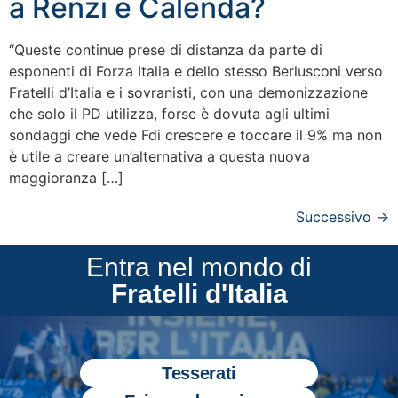
a Renzi e Calenda?
“Queste continue prese di distanza da parte di
esponenti di Forza Italia e dello stesso Berlusconi verso
Fratelli d’Italia e i sovranisti, con una demonizzazione
che solo il PD utilizza, forse è dovuta agli ultimi
sondaggi che vede Fdi crescere e toccare il 9% ma non
è utile a creare un’alternativa a questa nuova
maggioranza […]
Successivo
→
Entra nel mondo di
Fratelli d'Italia
Tesserati