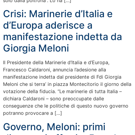
solo dalla poltrona”. Lo ha […]
Crisi: Marinerie d’Italia e
d’Europa aderisce a
manifestazione indetta da
Giorgia Meloni
Il Presidente della Marinerie d’Italia e d’Europa,
Francesco Caldaroni, annuncia l’adesione alla
manifestazione indetta dal presidente di Fdi Giorgia
Meloni che si terra’ in piazza Montecitorio il giorno della
votazione della fiducia. “Le marinerie di tutta Italia –
dichiara Caldaroni – sono preoccupate dalle
conseguenze che le politiche di questo nuovo governo
potranno provocare a […]
Governo, Meloni: primi