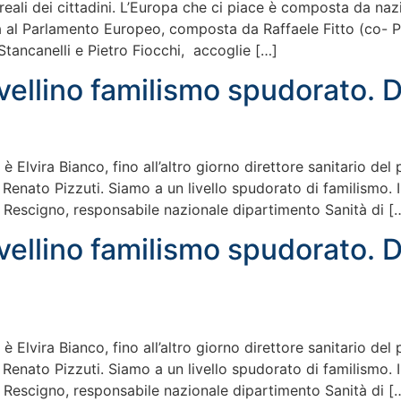
reali dei cittadini. L’Europa che ci piace è composta da nazi
alia al Parlamento Europeo, composta da Raffaele Fitto (co- 
Stancanelli e Pietro Fiocchi, accoglie […]
vellino familismo spudorato. 
o è Elvira Bianco, fino all’altro giorno direttore sanitario del
Renato Pizzuti. Siamo a un livello spudorato di familismo.
 Rescigno, responsabile nazionale dipartimento Sanità di [
vellino familismo spudorato. 
o è Elvira Bianco, fino all’altro giorno direttore sanitario del
Renato Pizzuti. Siamo a un livello spudorato di familismo.
 Rescigno, responsabile nazionale dipartimento Sanità di [