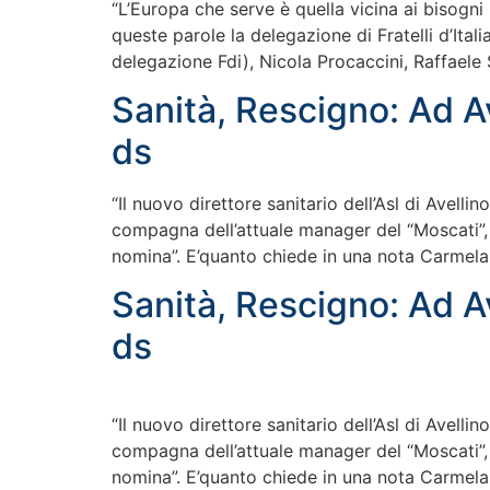
“L’Europa che serve è quella vicina ai bisogni 
queste parole la delegazione di Fratelli d’It
delegazione Fdi), Nicola Procaccini, Raffaele 
Sanità, Rescigno: Ad A
ds
“Il nuovo direttore sanitario dell’Asl di Avellin
compagna dell’attuale manager del “Moscati”, 
nomina”. E’quanto chiede in una nota Carmela
Sanità, Rescigno: Ad A
ds
“Il nuovo direttore sanitario dell’Asl di Avellin
compagna dell’attuale manager del “Moscati”, 
nomina”. E’quanto chiede in una nota Carmela