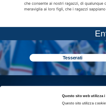
che consente ai nostri ragazzi, di qualunque ce
meraviglia ai loro figli, che i ragazzi sappiano
En
Tesserati
Questo sito web utilizza i
Questo sito utilizza cookie 