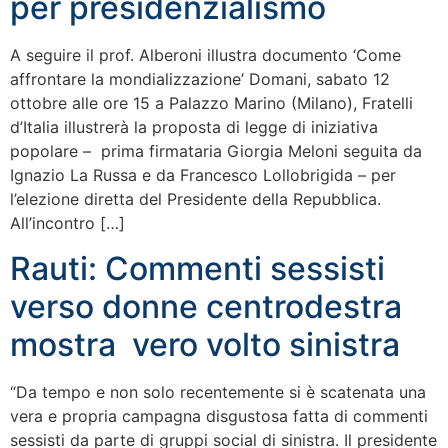
per presidenzialismo
A seguire il prof. Alberoni illustra documento ‘Come
affrontare la mondializzazione’ Domani, sabato 12
ottobre alle ore 15 a Palazzo Marino (Milano), Fratelli
d’Italia illustrerà la proposta di legge di iniziativa
popolare – prima firmataria Giorgia Meloni seguita da
Ignazio La Russa e da Francesco Lollobrigida – per
l’elezione diretta del Presidente della Repubblica.
All’incontro […]
Rauti: Commenti sessisti
verso donne centrodestra
mostra vero volto sinistra
“Da tempo e non solo recentemente si è scatenata una
vera e propria campagna disgustosa fatta di commenti
sessisti da parte di gruppi social di sinistra. Il presidente