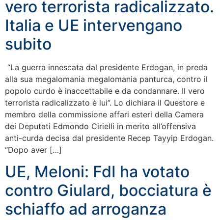
vero terrorista radicalizzato.
Italia e UE intervengano
subito
“La guerra innescata dal presidente Erdogan, in preda
alla sua megalomania megalomania panturca, contro il
popolo curdo è inaccettabile e da condannare. Il vero
terrorista radicalizzato è lui”. Lo dichiara il Questore e
membro della commissione affari esteri della Camera
dei Deputati Edmondo Cirielli in merito all’offensiva
anti-curda decisa dal presidente Recep Tayyip Erdogan.
“Dopo aver […]
UE, Meloni: FdI ha votato
contro Giulard, bocciatura è
schiaffo ad arroganza