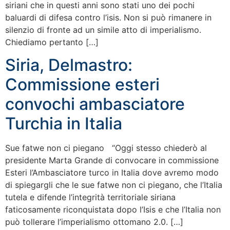
siriani che in questi anni sono stati uno dei pochi
baluardi di difesa contro l’isis. Non si può rimanere in
silenzio di fronte ad un simile atto di imperialismo.
Chiediamo pertanto […]
Siria, Delmastro:
Commissione esteri
convochi ambasciatore
Turchia in Italia
Sue fatwe non ci piegano “Oggi stesso chiederò al
presidente Marta Grande di convocare in commissione
Esteri l’Ambasciatore turco in Italia dove avremo modo
di spiegargli che le sue fatwe non ci piegano, che l’Italia
tutela e difende l’integrità territoriale siriana
faticosamente riconquistata dopo l’Isis e che l’Italia non
può tollerare l’imperialismo ottomano 2.0. […]