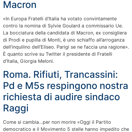
Macron
«In Europa Fratelli d’Italia ha votato convintamente
contro la nomina di Sylvie Goulard a commissario Ue.
La bocciatura della candidata di Macron, ex consigliera
di Prodi e pupilla di Monti, è uno schiaffo all’arroganza
dell’inquilino dell’Eliseo. Parigi se ne faccia una ragione».
È quanto scrive su Twitter il presidente di Fratelli
d’Italia, Giorgia Meloni.
Roma. Rifiuti, Trancassini:
Pd e M5s respingono nostra
richiesta di audire sindaco
Raggi
Come si cambia…per non morire «Oggi il Partito
democratico e il Movimento 5 stelle hanno impedito che