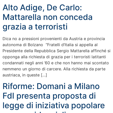
Alto Adige, De Carlo:
Mattarella non conceda
grazia a terroristi
Dica no a pressioni provenienti da Austria e provincia
autonoma di Bolzano “Fratelli d’Italia si appella al
Presidente della Repubblica Sergio Mattarella affinché si
opponga alla richiesta di grazia per i terroristi latitanti
condannati negli anni ’60 e che non hanno mai scontato
nemmeno un giorno di carcere. Alla richiesta da parte
austriaca, in queste […]
Riforme: Domani a Milano
FdI presenta proposta di
legge di iniziativa popolare