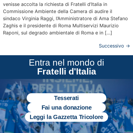
venisse accolta la richiesta di Fratelli d’Italia in
Commissione Ambiente della Camera di audire il
sindaco Virginia Raggi, l’Amministratore di Ama Stefano
Zaghis e il presidente di Roma Multiservizi Maurizio
Raponi, sul degrado ambientale di Roma e in […]
Successivo
→
Entra nel mondo di
Fratelli d'Italia
Tesserati
Fai una donazione
Leggi la Gazzetta Tricolore