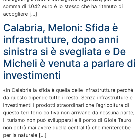
somma di 1.042 euro è lo stesso che ha ritenuto di
accogliere […]
Calabria, Meloni: Sfida è
infrastrutture, dopo anni
sinistra si è svegliata e De
Micheli è venuta a parlare di
investimenti
«In Calabria la sfida è quella delle infrastrutture perché
da questo dipende tutto il resto. Senza infrastrutture e
investimenti i prodotti straordinari che l’agricoltura di
questo territorio coltiva non arrivano da nessuna parte,
il turismo non può svilupparsi e il porto di Gioia Tauro
non potrà mai avere quella centralità che meriterebbe
per la naturale […]