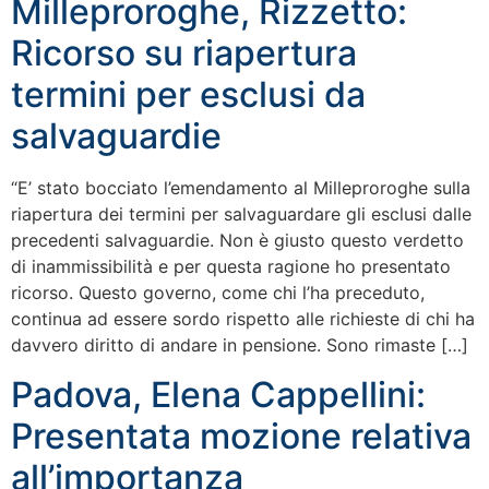
Milleproroghe, Rizzetto:
Ricorso su riapertura
termini per esclusi da
salvaguardie
“E’ stato bocciato l’emendamento al Milleproroghe sulla
riapertura dei termini per salvaguardare gli esclusi dalle
precedenti salvaguardie. Non è giusto questo verdetto
di inammissibilità e per questa ragione ho presentato
ricorso. Questo governo, come chi l’ha preceduto,
continua ad essere sordo rispetto alle richieste di chi ha
davvero diritto di andare in pensione. Sono rimaste […]
Padova, Elena Cappellini:
Presentata mozione relativa
all’importanza