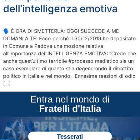
dell’intelligenza emotiva
🗣 È ORA DI SMETTERLA: OGGI SUCCEDE A ME
DOMANI A TE! Ecco perché il 30/12/2019 ho depositato
in Comune a Padova una mozione relativa
all’importanza dell’INTELLIGENZA EMOTIVA: “Credo che
anche quest’ultimo terribile #processo mediatico sia un
caso esemplare di quanto stia degenerando il dibattito
politico in Italia e nel mondo. Ennesime reazioni di odio
[…]
Entra nel mondo di
Fratelli d'Italia
Tesserati