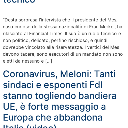
“Desta sorpresa l’intervista che il presidente del Mes,
caso curioso della stessa nazionalità di Frau Merkel, ha
rilasciato al Financial Times. Il suo è un ruolo tecnico e
non politico, delicato, perfino rischioso, e quindi
dovrebbe vincolato alla riservatezza. I vertici del Mes
devono tacere, sono esecutori di un mandato non sono
eletti da nessuno e […]
Coronavirus, Meloni: Tanti
sindaci e esponenti FdI
stanno togliendo bandiera
UE, è forte messaggio a
Europa che abbandona