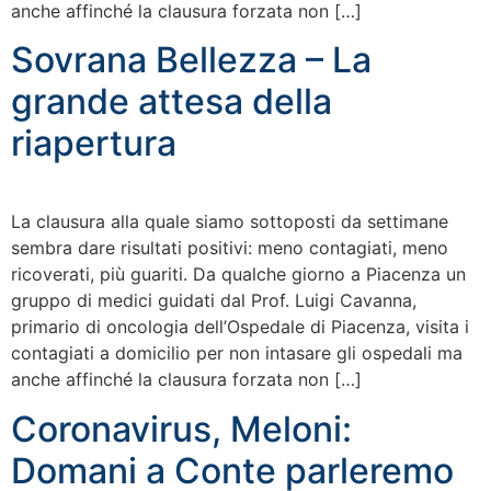
anche affinché la clausura forzata non […]
Sovrana Bellezza – La
grande attesa della
riapertura
La clausura alla quale siamo sottoposti da settimane
sembra dare risultati positivi: meno contagiati, meno
ricoverati, più guariti. Da qualche giorno a Piacenza un
gruppo di medici guidati dal Prof. Luigi Cavanna,
primario di oncologia dell’Ospedale di Piacenza, visita i
contagiati a domicilio per non intasare gli ospedali ma
anche affinché la clausura forzata non […]
Coronavirus, Meloni:
Domani a Conte parleremo