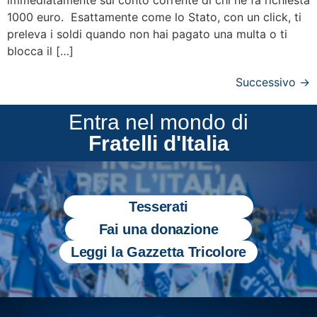
1000 euro. Esattamente come lo Stato, con un click, ti
preleva i soldi quando non hai pagato una multa o ti
blocca il […]
Successivo
→
Entra nel mondo di
Fratelli d'Italia
Tesserati
Fai una donazione
Leggi la Gazzetta Tricolore