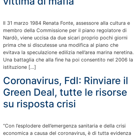
vittima di mafia
Il 31 marzo 1984 Renata Fonte, assessore alla cultura e
membro della Commissione per il piano regolatore di
Nardò, viene uccisa da due sicari proprio pochi giorni
prima che si discutesse una modifica al piano che
evitava la speculazione edilizia nell’area marina neretina.
Una battaglia che alla fine ha poi consentito nel 2006 la
istituzione […]
Coronavirus, FdI: Rinviare il
Green Deal, tutte le risorse
su risposta crisi
“Con l’esplodere dell’emergenza sanitaria e della crisi
economica a causa del coronavirus, è di tutta evidenza