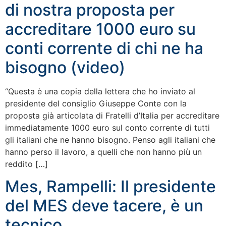
di nostra proposta per
accreditare 1000 euro su
conti corrente di chi ne ha
bisogno (video)
“Questa è una copia della lettera che ho inviato al
presidente del consiglio Giuseppe Conte con la
proposta già articolata di Fratelli d’Italia per accreditare
immediatamente 1000 euro sul conto corrente di tutti
gli italiani che ne hanno bisogno. Penso agli italiani che
hanno perso il lavoro, a quelli che non hanno più un
reddito […]
Mes, Rampelli: Il presidente
del MES deve tacere, è un
tecnico