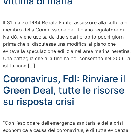
vittima di mafia
Il 31 marzo 1984 Renata Fonte, assessore alla cultura e
membro della Commissione per il piano regolatore di
Nardò, viene uccisa da due sicari proprio pochi giorni
prima che si discutesse una modifica al piano che
evitava la speculazione edilizia nell’area marina neretina.
Una battaglia che alla fine ha poi consentito nel 2006 la
istituzione […]
Coronavirus, FdI: Rinviare il
Green Deal, tutte le risorse
su risposta crisi
“Con l’esplodere dell’emergenza sanitaria e della crisi
economica a causa del coronavirus, è di tutta evidenza