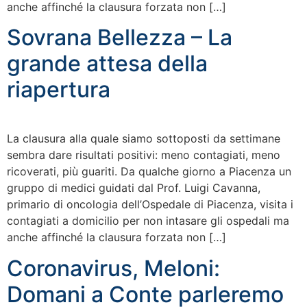
anche affinché la clausura forzata non […]
Sovrana Bellezza – La
grande attesa della
riapertura
La clausura alla quale siamo sottoposti da settimane
sembra dare risultati positivi: meno contagiati, meno
ricoverati, più guariti. Da qualche giorno a Piacenza un
gruppo di medici guidati dal Prof. Luigi Cavanna,
primario di oncologia dell’Ospedale di Piacenza, visita i
contagiati a domicilio per non intasare gli ospedali ma
anche affinché la clausura forzata non […]
Coronavirus, Meloni:
Domani a Conte parleremo