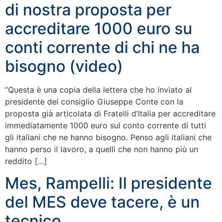
di nostra proposta per
accreditare 1000 euro su
conti corrente di chi ne ha
bisogno (video)
“Questa è una copia della lettera che ho inviato al
presidente del consiglio Giuseppe Conte con la
proposta già articolata di Fratelli d’Italia per accreditare
immediatamente 1000 euro sul conto corrente di tutti
gli italiani che ne hanno bisogno. Penso agli italiani che
hanno perso il lavoro, a quelli che non hanno più un
reddito […]
Mes, Rampelli: Il presidente
del MES deve tacere, è un
tecnico