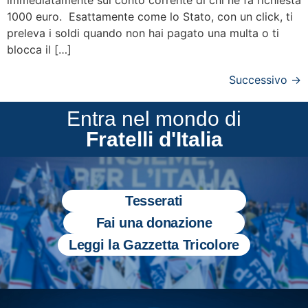
1000 euro. Esattamente come lo Stato, con un click, ti
preleva i soldi quando non hai pagato una multa o ti
blocca il […]
Successivo
→
Entra nel mondo di
Fratelli d'Italia
Tesserati
Fai una donazione
Leggi la Gazzetta Tricolore