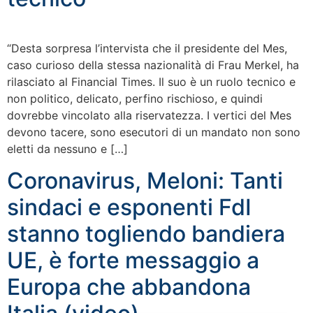
“Desta sorpresa l’intervista che il presidente del Mes,
caso curioso della stessa nazionalità di Frau Merkel, ha
rilasciato al Financial Times. Il suo è un ruolo tecnico e
non politico, delicato, perfino rischioso, e quindi
dovrebbe vincolato alla riservatezza. I vertici del Mes
devono tacere, sono esecutori di un mandato non sono
eletti da nessuno e […]
Coronavirus, Meloni: Tanti
sindaci e esponenti FdI
stanno togliendo bandiera
UE, è forte messaggio a
Europa che abbandona