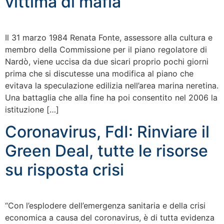
vittima di mafia
Il 31 marzo 1984 Renata Fonte, assessore alla cultura e
membro della Commissione per il piano regolatore di
Nardò, viene uccisa da due sicari proprio pochi giorni
prima che si discutesse una modifica al piano che
evitava la speculazione edilizia nell’area marina neretina.
Una battaglia che alla fine ha poi consentito nel 2006 la
istituzione […]
Coronavirus, FdI: Rinviare il
Green Deal, tutte le risorse
su risposta crisi
“Con l’esplodere dell’emergenza sanitaria e della crisi
economica a causa del coronavirus, è di tutta evidenza