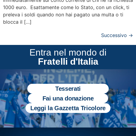
1000 euro. Esattamente come lo Stato, con un click, ti
preleva i soldi quando non hai pagato una multa o ti
blocca il […]
Successivo
→
Entra nel mondo di
Fratelli d'Italia
Tesserati
Fai una donazione
Leggi la Gazzetta Tricolore