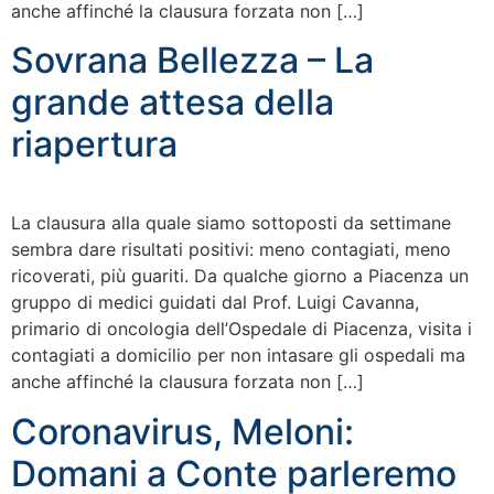
anche affinché la clausura forzata non […]
Sovrana Bellezza – La
grande attesa della
riapertura
La clausura alla quale siamo sottoposti da settimane
sembra dare risultati positivi: meno contagiati, meno
ricoverati, più guariti. Da qualche giorno a Piacenza un
gruppo di medici guidati dal Prof. Luigi Cavanna,
primario di oncologia dell’Ospedale di Piacenza, visita i
contagiati a domicilio per non intasare gli ospedali ma
anche affinché la clausura forzata non […]
Coronavirus, Meloni:
Domani a Conte parleremo