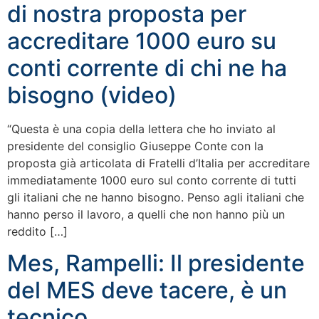
di nostra proposta per
accreditare 1000 euro su
conti corrente di chi ne ha
bisogno (video)
“Questa è una copia della lettera che ho inviato al
presidente del consiglio Giuseppe Conte con la
proposta già articolata di Fratelli d’Italia per accreditare
immediatamente 1000 euro sul conto corrente di tutti
gli italiani che ne hanno bisogno. Penso agli italiani che
hanno perso il lavoro, a quelli che non hanno più un
reddito […]
Mes, Rampelli: Il presidente
del MES deve tacere, è un
tecnico