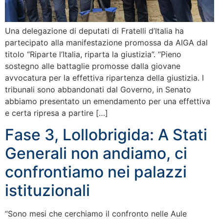
Una delegazione di deputati di Fratelli d’Italia ha
partecipato alla manifestazione promossa da AIGA dal
titolo “Riparte l’Italia, riparta la giustizia”. “Pieno
sostegno alle battaglie promosse dalla giovane
avvocatura per la effettiva ripartenza della giustizia. I
tribunali sono abbandonati dal Governo, in Senato
abbiamo presentato un emendamento per una effettiva
e certa ripresa a partire […]
Fase 3, Lollobrigida: A Stati
Generali non andiamo, ci
confrontiamo nei palazzi
istituzionali
“Sono mesi che cerchiamo il confronto nelle Aule