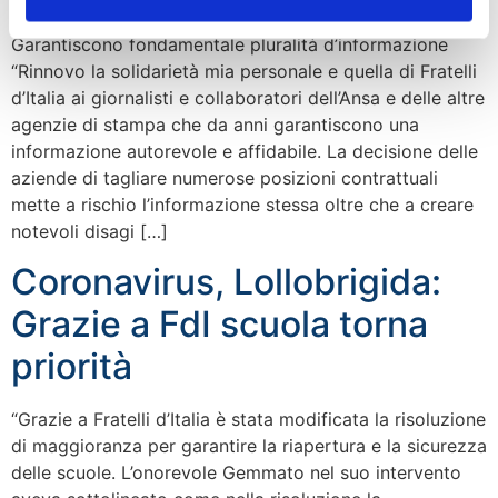
Garantiscono fondamentale pluralità d’informazione
“Rinnovo la solidarietà mia personale e quella di Fratelli
d’Italia ai giornalisti e collaboratori dell’Ansa e delle altre
agenzie di stampa che da anni garantiscono una
informazione autorevole e affidabile. La decisione delle
aziende di tagliare numerose posizioni contrattuali
mette a rischio l’informazione stessa oltre che a creare
notevoli disagi […]
Coronavirus, Lollobrigida:
Grazie a FdI scuola torna
priorità
“Grazie a Fratelli d’Italia è stata modificata la risoluzione
di maggioranza per garantire la riapertura e la sicurezza
delle scuole. L’onorevole Gemmato nel suo intervento