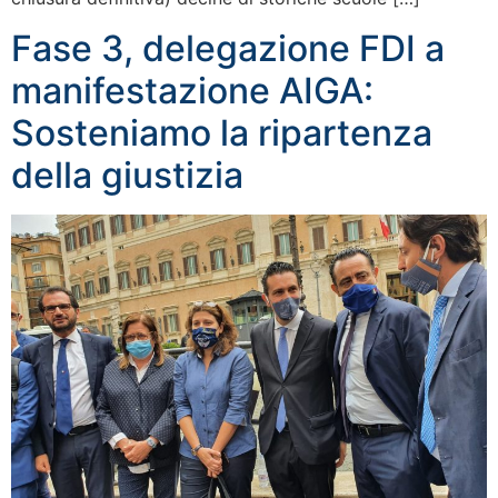
Fase 3, delegazione FDI a
manifestazione AIGA:
Sosteniamo la ripartenza
della giustizia