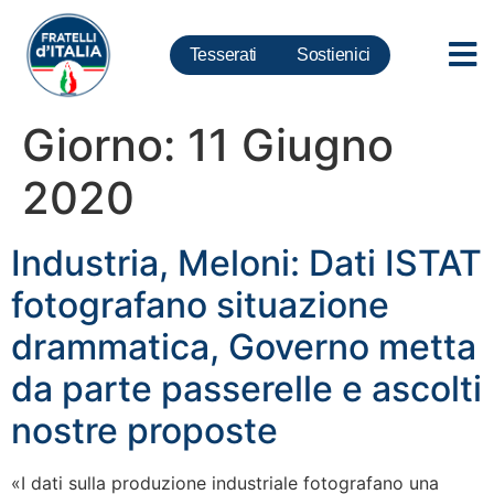
Tesserati
Sostienici
Giorno:
11 Giugno
2020
Industria, Meloni: Dati ISTAT
fotografano situazione
drammatica, Governo metta
da parte passerelle e ascolti
nostre proposte
«I dati sulla produzione industriale fotografano una