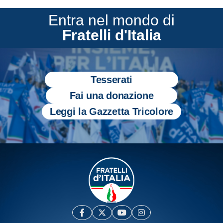
Entra nel mondo di
Fratelli d'Italia
Tesserati
Fai una donazione
Leggi la Gazzetta Tricolore