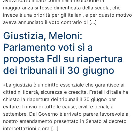
aveva sottolineato come nella risoluzione la
maggioranza si fosse dimenticata della scuola, che
invece è una priorità per gli italiani, e per questo motivo
aveva annunciato il voto contrario di […]
Giustizia, Meloni:
Parlamento voti sì a
proposta FdI su riapertura
dei tribunali il 30 giugno
«La giustizia è un diritto essenziale che garantisce ai
cittadini libertà, sicurezza e crescita. Fratelli d’Italia ha
chiesto la riapertura dei tribunali il 30 giugno per
evitare il rinvio di tutte le cause, civili e penali, a
settembre. Dal Governo è arrivato parere favorevole al
nostro emendamento presentato in Senato al decreto
intercettazioni e ora […]