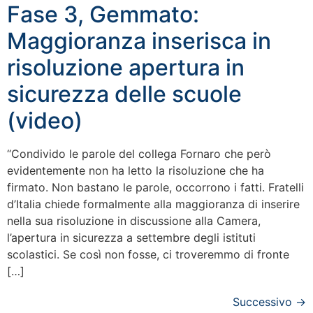
Fase 3, Gemmato:
Maggioranza inserisca in
risoluzione apertura in
sicurezza delle scuole
(video)
“Condivido le parole del collega Fornaro che però
evidentemente non ha letto la risoluzione che ha
firmato. Non bastano le parole, occorrono i fatti. Fratelli
d’Italia chiede formalmente alla maggioranza di inserire
nella sua risoluzione in discussione alla Camera,
l’apertura in sicurezza a settembre degli istituti
scolastici. Se così non fosse, ci troveremmo di fronte
[…]
Successivo
→