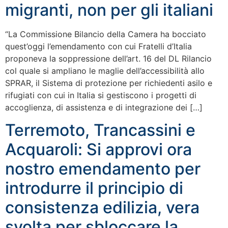
migranti, non per gli italiani
“La Commissione Bilancio della Camera ha bocciato
quest’oggi l’emendamento con cui Fratelli d’Italia
proponeva la soppressione dell’art. 16 del DL Rilancio
col quale si ampliano le maglie dell’accessibilità allo
SPRAR, il Sistema di protezione per richiedenti asilo e
rifugiati con cui in Italia si gestiscono i progetti di
accoglienza, di assistenza e di integrazione dei […]
Terremoto, Trancassini e
Acquaroli: Si approvi ora
nostro emendamento per
introdurre il principio di
consistenza edilizia, vera
svolta per sbloccare la