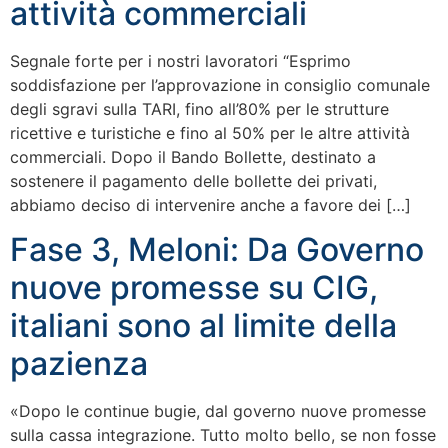
attività commerciali
Segnale forte per i nostri lavoratori “Esprimo
soddisfazione per l’approvazione in consiglio comunale
degli sgravi sulla TARI, fino all’80% per le strutture
ricettive e turistiche e fino al 50% per le altre attività
commerciali. Dopo il Bando Bollette, destinato a
sostenere il pagamento delle bollette dei privati,
abbiamo deciso di intervenire anche a favore dei […]
Fase 3, Meloni: Da Governo
nuove promesse su CIG,
italiani sono al limite della
pazienza
«Dopo le continue bugie, dal governo nuove promesse
sulla cassa integrazione. Tutto molto bello, se non fosse