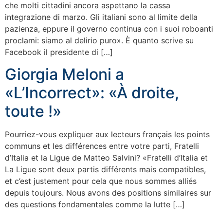
che molti cittadini ancora aspettano la cassa
integrazione di marzo. Gli italiani sono al limite della
pazienza, eppure il governo continua con i suoi roboanti
proclami: siamo al delirio puro». È quanto scrive su
Facebook il presidente di […]
Giorgia Meloni a
«L’Incorrect»: «À droite,
toute !»
Pourriez-vous expliquer aux lecteurs français les points
communs et les différences entre votre parti, Fratelli
d’Italia et la Ligue de Matteo Salvini? «Fratelli d’Italia et
La Ligue sont deux partis différents mais compatibles,
et c’est justement pour cela que nous sommes alliés
depuis toujours. Nous avons des positions similaires sur
des questions fondamentales comme la lutte […]