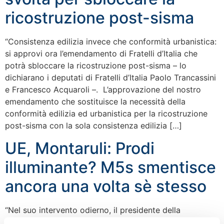
ricostruzione post-sisma
“Consistenza edilizia invece che conformità urbanistica:
si approvi ora l’emendamento di Fratelli d’Italia che
potrà sbloccare la ricostruzione post-sisma – lo
dichiarano i deputati di Fratelli d’Italia Paolo Trancassini
e Francesco Acquaroli –. L’approvazione del nostro
emendamento che sostituisce la necessità della
conformità edilizia ed urbanistica per la ricostruzione
post-sisma con la sola consistenza edilizia […]
UE, Montaruli: Prodi
illuminante? M5s smentisce
ancora una volta sè stesso
“Nel suo intervento odierno, il presidente della
commissione Politiche Ue Sergio Battelli ha definito