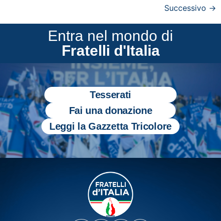
Successivo
→
Entra nel mondo di
Fratelli d'Italia
Tesserati
Fai una donazione
Leggi la Gazzetta Tricolore