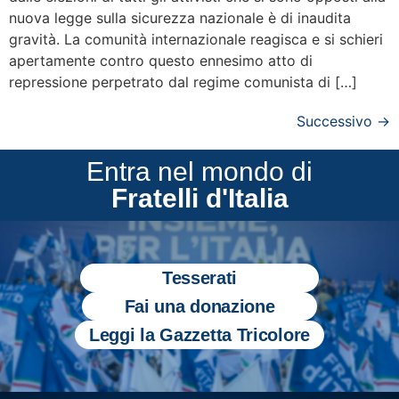
nuova legge sulla sicurezza nazionale è di inaudita
gravità. La comunità internazionale reagisca e si schieri
apertamente contro questo ennesimo atto di
repressione perpetrato dal regime comunista di […]
Successivo
→
Entra nel mondo di
Fratelli d'Italia
Tesserati
Fai una donazione
Leggi la Gazzetta Tricolore