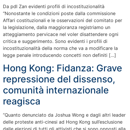
Da pdl Zan evidenti profili di incostituzionalità
“Nonostante le condizioni poste dalla commissione
Affari costituzionali e le osservazioni del comitato per
la legislazione, dalla maggioranza registriamo un
atteggiamento pervicace nel voler disattendere ogni
critica e suggerimento. Sono evidenti i profili di
incostituzionalità della norma che va a modificare la
legge penale introducendo concetti non definiti […]
Hong Kong: Fidanza: Grave
repressione del dissenso,
comunità internazionale
reagisca
“Quanto denunciato da Joshua Wong e dagli altri leader
delle proteste anti-cinesi ad Hong Kong sull’esclusione
dalle elezioni di tutti gli attivisti che si sono opposti alla