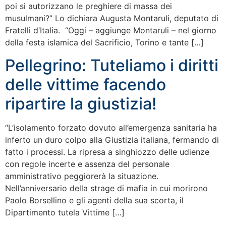
poi si autorizzano le preghiere di massa dei
musulmani?” Lo dichiara Augusta Montaruli, deputato di
Fratelli d’Italia. “Oggi – aggiunge Montaruli – nel giorno
della festa islamica del Sacrificio, Torino e tante […]
Pellegrino: Tuteliamo i diritti
delle vittime facendo
ripartire la giustizia!
“L’isolamento forzato dovuto all’emergenza sanitaria ha
inferto un duro colpo alla Giustizia italiana, fermando di
fatto i processi. La ripresa a singhiozzo delle udienze
con regole incerte e assenza del personale
amministrativo peggiorerà la situazione.
Nell’anniversario della strage di mafia in cui morirono
Paolo Borsellino e gli agenti della sua scorta, il
Dipartimento tutela Vittime […]