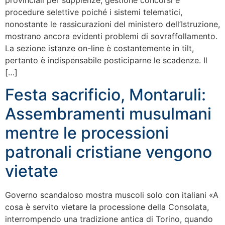
provinciali per supplenze, gestione concorsi e
procedure selettive poiché i sistemi telematici,
nonostante le rassicurazioni del ministero dell’Istruzione,
mostrano ancora evidenti problemi di sovraffollamento.
La sezione istanze on-line è costantemente in tilt,
pertanto è indispensabile posticiparne le scadenze. Il
[…]
Festa sacrificio, Montaruli:
Assembramenti musulmani
mentre le processioni
patronali cristiane vengono
vietate
Governo scandaloso mostra muscoli solo con italiani «A
cosa è servito vietare la processione della Consolata,
interrompendo una tradizione antica di Torino, quando