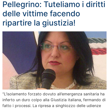
Pellegrino: Tuteliamo i diritti
delle vittime facendo
ripartire la giustizia!
“L’isolamento forzato dovuto all’emergenza sanitaria ha
inferto un duro colpo alla Giustizia italiana, fermando di
fatto i processi. La ripresa a singhiozzo delle udienze