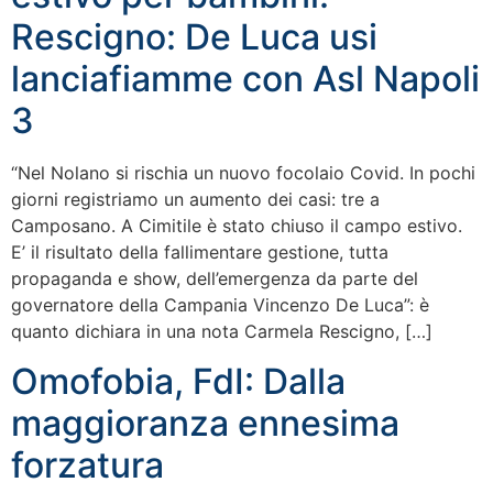
Rescigno: De Luca usi
lanciafiamme con Asl Napoli
3
“Nel Nolano si rischia un nuovo focolaio Covid. In pochi
giorni registriamo un aumento dei casi: tre a
Camposano. A Cimitile è stato chiuso il campo estivo.
E’ il risultato della fallimentare gestione, tutta
propaganda e show, dell’emergenza da parte del
governatore della Campania Vincenzo De Luca”: è
quanto dichiara in una nota Carmela Rescigno, […]
Omofobia, FdI: Dalla
maggioranza ennesima
forzatura