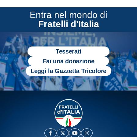
Entra nel mondo di
Fratelli d'Italia
Tesserati
Fai una donazione
Leggi la Gazzetta Tricolore