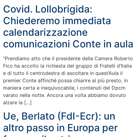
Covid. Lollobrigida:
Chiederemo immediata
calendarizzazione
comunicazioni Conte in aula
“Prendiamo atto che il presidente della Camera Roberto
Fico ha accolto la richiesta del gruppo di Fratelli d’Italia
e di tutto il centrodestra di ascoltare in quest’Aula il
premier Conte affinché possa chiarire al più presto, in
maniera certa e inequivocabile, i contenuti del Dpcm
varato nella notte. Ancora una volta abbiamo dovuto
alzare la […]
Ue, Berlato (FdI-Ecr): un
altro passo in Europa per