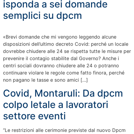
isponda a sei domande
semplici su dpcm
«Brevi domande che mi vengono leggendo alcune
disposizioni dell’ultimo decreto Covid: perché un locale
dovrebbe chiudere alle 24 se rispetta tutte le misure per
prevenire il contagio stabilite dal Governo? Anche i
centri sociali dovranno chiudere alle 24 o potranno
continuare violare le regole come fatto finora, perché
non pagano le tasse e sono amici […]
Covid, Montaruli: Da dpcm
colpo letale a lavoratori
settore eventi
“Le restrizioni alle cerimonie previste dal nuovo Dpcm