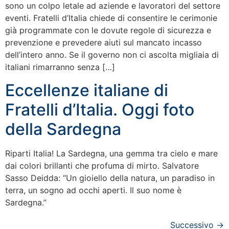
sono un colpo letale ad aziende e lavoratori del settore
eventi. Fratelli d’Italia chiede di consentire le cerimonie
già programmate con le dovute regole di sicurezza e
prevenzione e prevedere aiuti sul mancato incasso
dell’intero anno. Se il governo non ci ascolta migliaia di
italiani rimarranno senza […]
Eccellenze italiane di
Fratelli d’Italia. Oggi foto
della Sardegna
Riparti Italia! La Sardegna, una gemma tra cielo e mare
dai colori brillanti che profuma di mirto. Salvatore
Sasso Deidda: “Un gioiello della natura, un paradiso in
terra, un sogno ad occhi aperti. Il suo nome è
Sardegna.”
Successivo
→