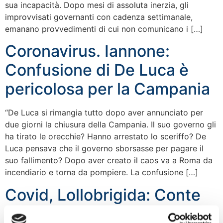
sua incapacità. Dopo mesi di assoluta inerzia, gli
improvvisati governanti con cadenza settimanale,
emanano provvedimenti di cui non comunicano i […]
Coronavirus. Iannone:
Confusione di De Luca è
pericolosa per la Campania
“De Luca si rimangia tutto dopo aver annunciato per
due giorni la chiusura della Campania. Il suo governo gli
ha tirato le orecchie? Hanno arrestato lo sceriffo? De
Luca pensava che il governo sborsasse per pagare il
suo fallimento? Dopo aver creato il caos va a Roma da
incendiario e torna da pompiere. La confusione […]
Covid, Lollobrigida: Conte
spegne l’Italia