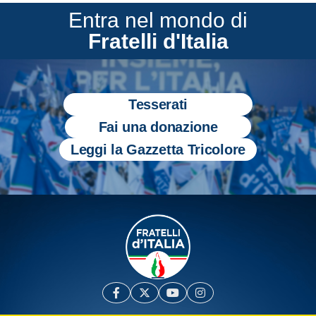
Entra nel mondo di
Fratelli d'Italia
Tesserati
Fai una donazione
Leggi la Gazzetta Tricolore