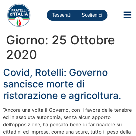
Tesserati
Sostienici
Giorno:
25 Ottobre
2020
Covid, Rotelli: Governo
sancisce morte di
ristorazione e agricoltura.
“Ancora una volta il Governo, con il favore delle tenebre
ed in assoluta autonomia, senza alcun apporto
dell’opposizione, ha pensato bene di far ricadere su
cittadini ed imprese, come una scure, tutto il peso della