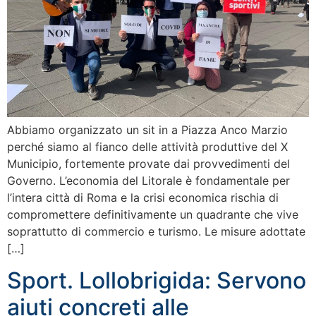
Abbiamo organizzato un sit in a Piazza Anco Marzio
perché siamo al fianco delle attività produttive del X
Municipio, fortemente provate dai provvedimenti del
Governo. L’economia del Litorale è fondamentale per
l’intera città di Roma e la crisi economica rischia di
compromettere definitivamente un quadrante che vive
soprattutto di commercio e turismo. Le misure adottate
[…]
Sport. Lollobrigida: Servono
aiuti concreti alle