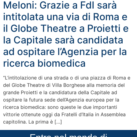
Meloni: Grazie a FdI sarà
intitolata una via di Roma e
il Globe Theatre a Proietti e
la Capitale sarà candidata
ad ospitare l’Agenzia per la
ricerca biomedica
“L’intitolazione di una strada o di una piazza di Roma e
del Globe Theatre di Villa Borghese alla memoria del
grande Proietti e la candidatura della Capitale ad
ospitare la futura sede dell’Agenzia europea per la
ricerca biomedica: sono queste le due importanti
vittorie ottenute oggi da Fratelli d’Italia in Assemblea
capitolina. La prima è […]