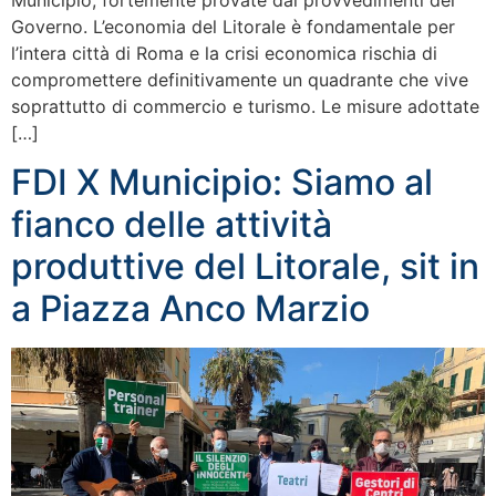
Municipio, fortemente provate dai provvedimenti del
Governo. L’economia del Litorale è fondamentale per
l’intera città di Roma e la crisi economica rischia di
compromettere definitivamente un quadrante che vive
soprattutto di commercio e turismo. Le misure adottate
[…]
FDI X Municipio: Siamo al
fianco delle attività
produttive del Litorale, sit in
a Piazza Anco Marzio