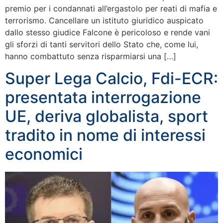
premio per i condannati all’ergastolo per reati di mafia e
terrorismo. Cancellare un istituto giuridico auspicato
dallo stesso giudice Falcone è pericoloso e rende vani
gli sforzi di tanti servitori dello Stato che, come lui,
hanno combattuto senza risparmiarsi una […]
Super Lega Calcio, Fdi-ECR:
presentata interrogazione
UE, deriva globalista, sport
tradito in nome di interessi
economici