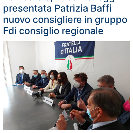
presentata Patrizia Baffi
nuovo consigliere in gruppo
Fdi consiglio regionale