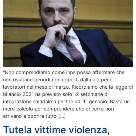
“Non comprendiamo come Inps possa affermare che
non risultano periodi non coperti dalla cig per i
lavoratori nel mese di marzo. Ricordiamo che la legge di
bilancio 2021 ha previsto solo 12 settimane di
integrazione salariale a partire dal 1° gennaio. Basta un
mero calcolo per comprendere che di certo non
arrivano a coprire tutto […]
Tutela vittime violenza,