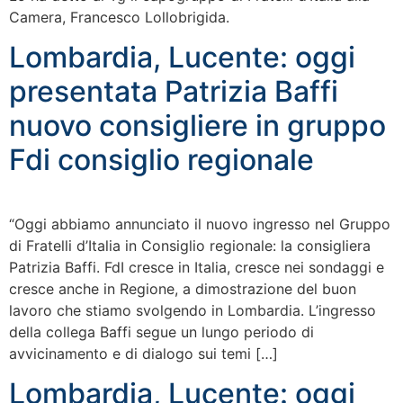
Camera, Francesco Lollobrigida.
Lombardia, Lucente: oggi
presentata Patrizia Baffi
nuovo consigliere in gruppo
Fdi consiglio regionale
“Oggi abbiamo annunciato il nuovo ingresso nel Gruppo
di Fratelli d’Italia in Consiglio regionale: la consigliera
Patrizia Baffi. FdI cresce in Italia, cresce nei sondaggi e
cresce anche in Regione, a dimostrazione del buon
lavoro che stiamo svolgendo in Lombardia. L’ingresso
della collega Baffi segue un lungo periodo di
avvicinamento e di dialogo sui temi […]
Lombardia, Lucente: oggi