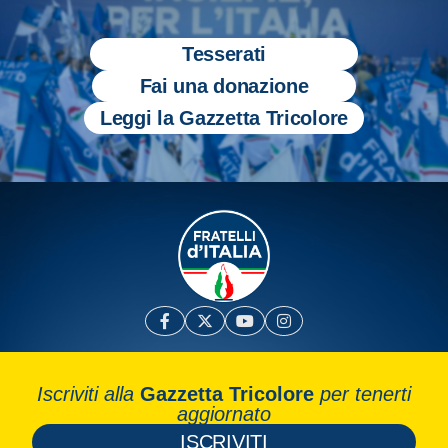
Tesserati
Fai una donazione
Leggi la Gazzetta Tricolore
Iscriviti alla
Gazzetta Tricolore
per tenerti
aggiornato
ISCRIVITI