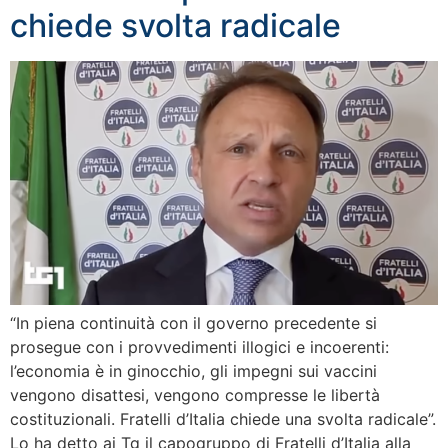
chiede svolta radicale
“In piena continuità con il governo precedente si
prosegue con i provvedimenti illogici e incoerenti:
l’economia è in ginocchio, gli impegni sui vaccini
vengono disattesi, vengono compresse le libertà
costituzionali. Fratelli d’Italia chiede una svolta radicale”.
Lo ha detto ai Tg il capogruppo di Fratelli d’Italia alla