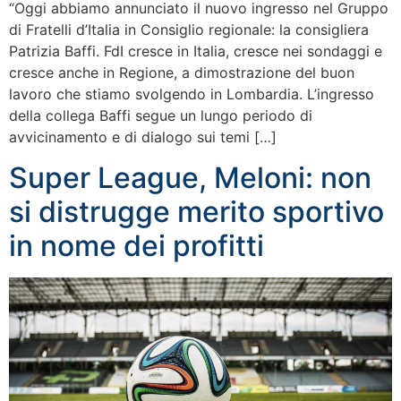
“Oggi abbiamo annunciato il nuovo ingresso nel Gruppo
di Fratelli d’Italia in Consiglio regionale: la consigliera
Patrizia Baffi. FdI cresce in Italia, cresce nei sondaggi e
cresce anche in Regione, a dimostrazione del buon
lavoro che stiamo svolgendo in Lombardia. L’ingresso
della collega Baffi segue un lungo periodo di
avvicinamento e di dialogo sui temi […]
Super League, Meloni: non
si distrugge merito sportivo
in nome dei profitti