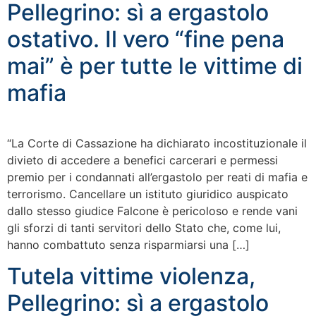
Pellegrino: sì a ergastolo
ostativo. Il vero “fine pena
mai” è per tutte le vittime di
mafia
“La Corte di Cassazione ha dichiarato incostituzionale il
divieto di accedere a benefici carcerari e permessi
premio per i condannati all’ergastolo per reati di mafia e
terrorismo. Cancellare un istituto giuridico auspicato
dallo stesso giudice Falcone è pericoloso e rende vani
gli sforzi di tanti servitori dello Stato che, come lui,
hanno combattuto senza risparmiarsi una […]
Tutela vittime violenza,
Pellegrino: sì a ergastolo