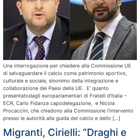
Una interrogazione per chiedere alla Commissione UE
di salvaguardare il calcio come patrimonio sportivo,
culturale e sociale, sinonimo della integrazione e
collaborazione dei Paesi della UE. E’ quanto
presentatodagli europarlamentari di Fratelli d’Italia –
ECR, Carlo Fidanza capodelegazione, e Nicola
Procaccini, che chiedono alla Commissione l’intervento
presso le autorità alla guida del calcio e dello […]
Migranti, Cirielli: “Draghi e