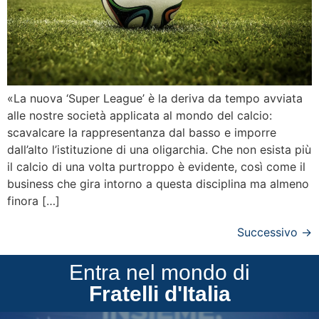
«La nuova ‘Super League’ è la deriva da tempo avviata
alle nostre società applicata al mondo del calcio:
scavalcare la rappresentanza dal basso e imporre
dall’alto l’istituzione di una oligarchia. Che non esista più
il calcio di una volta purtroppo è evidente, così come il
business che gira intorno a questa disciplina ma almeno
finora […]
Successivo
→
Entra nel mondo di
Fratelli d'Italia