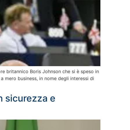
ore britannico Boris Johnson che si è speso in
 a mero business, in nome degli interessi di
in sicurezza e