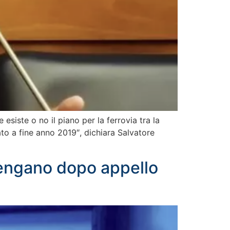
esiste o no il piano per la ferrovia tra la
to a fine anno 2019″, dichiara Salvatore
vengano dopo appello