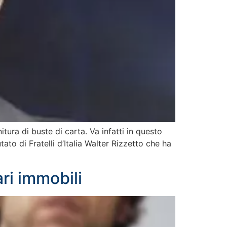
itura di buste di carta. Va infatti in questo
to di Fratelli d’Italia Walter Rizzetto che ha
ri immobili