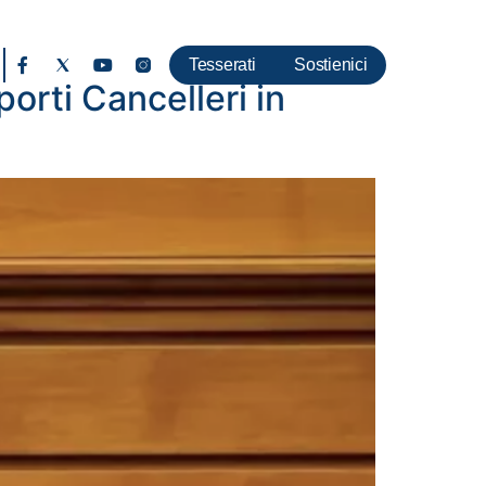
Tesserati
Sostienici
orti Cancelleri in