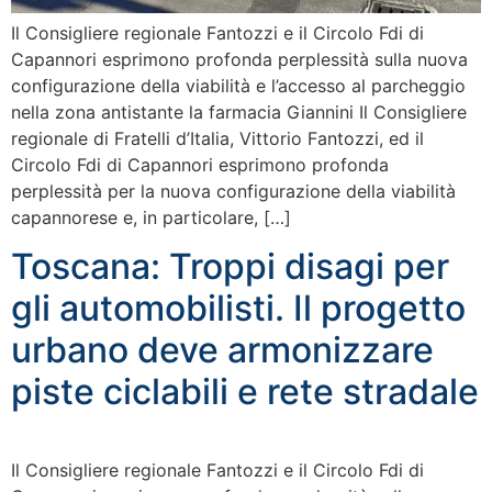
Il Consigliere regionale Fantozzi e il Circolo Fdi di
Capannori esprimono profonda perplessità sulla nuova
configurazione della viabilità e l’accesso al parcheggio
nella zona antistante la farmacia Giannini Il Consigliere
regionale di Fratelli d’Italia, Vittorio Fantozzi, ed il
Circolo Fdi di Capannori esprimono profonda
perplessità per la nuova configurazione della viabilità
capannorese e, in particolare, […]
Toscana: Troppi disagi per
gli automobilisti. Il progetto
urbano deve armonizzare
piste ciclabili e rete stradale
Il Consigliere regionale Fantozzi e il Circolo Fdi di