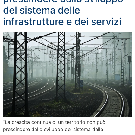
del sistema delle
infrastrutture e dei servizi
“La crescita continua di un territorio non può
prescindere dallo sviluppo del sistema delle