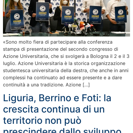
«Sono molto fiera di partecipare alla conferenza
stampa di presentazione del secondo congresso di
Azione Universitaria, che si svolgerà a Bologna il 2 e il 3
luglio. Azione Universitaria è la storica organizzazione
studentesca universitaria della destra, che anche in anni
complessi ha continuato ad essere presente e a dare
continuità a una tradizione. Azione […]
Liguria, Berrino e Foti: la
crescita continua di un
territorio non può
prescindere dallo sviluppo