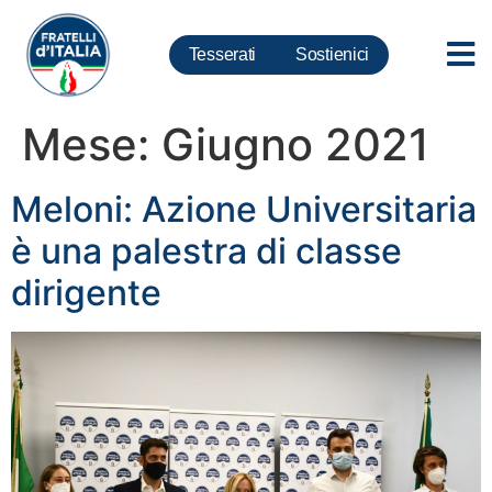
Tesserati
Sostienici
Mese:
Giugno 2021
Meloni: Azione Universitaria
è una palestra di classe
dirigente