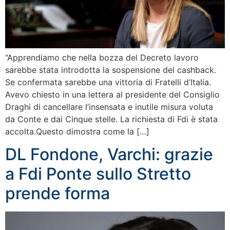
“Apprendiamo che nella bozza del Decreto lavoro
sarebbe stata introdotta la sospensione del cashback.
Se confermata sarebbe una vittoria di Fratelli d’Italia.
Avevo chiesto in una lettera al presidente del Consiglio
Draghi di cancellare l’insensata e inutile misura voluta
da Conte e dai Cinque stelle. La richiesta di Fdi è stata
accolta.Questo dimostra come la […]
DL Fondone, Varchi: grazie
a Fdi Ponte sullo Stretto
prende forma