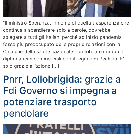
“Il ministro Speranza, in nome di quella trasparenza che
continua a sbandierare solo a parole, dovrebbe
spiegare a tutti gli italiani perché ad inizio pandemia
fosse più preoccupato delle proprie relazioni con la
Cina che della salute nazionale e di tutelare i rapporti
diplomatici e commerciali con il regime di Pechino. E’
solo grazie all’azione […]
Pnrr, Lollobrigida: grazie a
Fdi Governo si impegna a
potenziare trasporto
pendolare