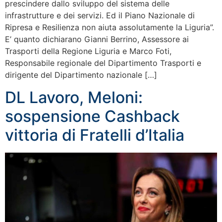
prescindere dallo sviluppo del sistema delle
infrastrutture e dei servizi. Ed il Piano Nazionale di
Ripresa e Resilienza non aiuta assolutamente la Liguria”.
E’ quanto dichiarano Gianni Berrino, Assessore ai
Trasporti della Regione Liguria e Marco Foti,
Responsabile regionale del Dipartimento Trasporti e
dirigente del Dipartimento nazionale […]
DL Lavoro, Meloni:
sospensione Cashback
vittoria di Fratelli d’Italia