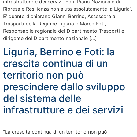
infrastrutture e dei servizi. Ed il Piano Nazionale di
Ripresa e Resilienza non aiuta assolutamente la Liguria”.
E’ quanto dichiarano Gianni Berrino, Assessore ai
Trasporti della Regione Liguria e Marco Foti,
Responsabile regionale del Dipartimento Trasporti e
dirigente del Dipartimento nazionale […]
Liguria, Berrino e Foti: la
crescita continua di un
territorio non può
prescindere dallo sviluppo
del sistema delle
infrastrutture e dei servizi
“La crescita continua di un territorio non può