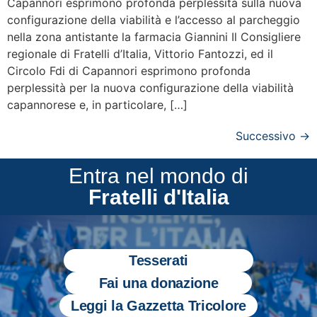
Capannori esprimono profonda perplessità sulla nuova
configurazione della viabilità e l’accesso al parcheggio
nella zona antistante la farmacia Giannini Il Consigliere
regionale di Fratelli d’Italia, Vittorio Fantozzi, ed il
Circolo Fdi di Capannori esprimono profonda
perplessità per la nuova configurazione della viabilità
capannorese e, in particolare, […]
Successivo
→
Entra nel mondo di
Fratelli d'Italia
Tesserati
Fai una donazione
Leggi la Gazzetta Tricolore