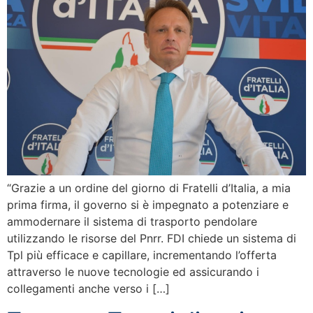
“Grazie a un ordine del giorno di Fratelli d’Italia, a mia
prima firma, il governo si è impegnato a potenziare e
ammodernare il sistema di trasporto pendolare
utilizzando le risorse del Pnrr. FDI chiede un sistema di
Tpl più efficace e capillare, incrementando l’offerta
attraverso le nuove tecnologie ed assicurando i
collegamenti anche verso i […]