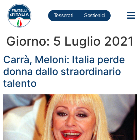
Tesserati
Sostienici
Giorno:
5 Luglio 2021
Carrà, Meloni: Italia perde
donna dallo straordinario
talento