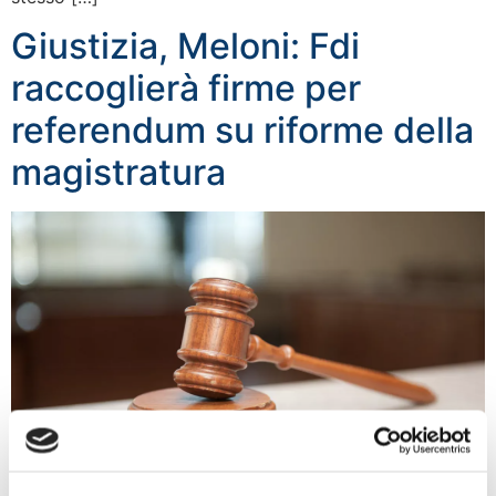
Giustizia, Meloni: Fdi
raccoglierà firme per
referendum su riforme della
magistratura