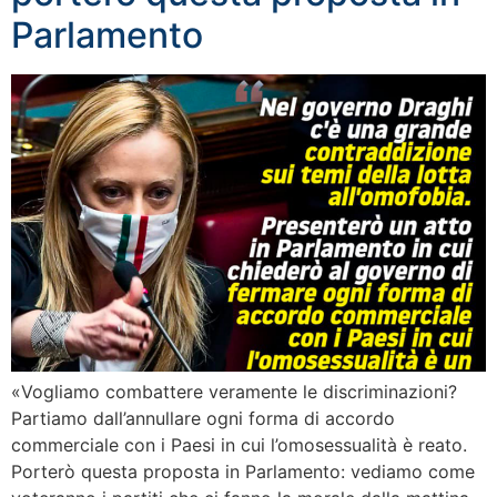
Parlamento
«Vogliamo combattere veramente le discriminazioni?
Partiamo dall’annullare ogni forma di accordo
commerciale con i Paesi in cui l’omosessualità è reato.
Porterò questa proposta in Parlamento: vediamo come