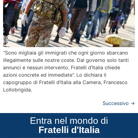
“Sono migliaia gli immigrati che ogni giorno sbarcano
illegalmente sulle nostre coste. Dal governo solo tanti
annunci e nessun intervento. Fratelli d’Italia chiede
azioni concrete ed immediate”. Lo dichiara il
capogruppo di Fratelli d’Italia alla Camera, Francesco
Lollobrigida.
Successivo
→
Entra nel mondo di
Fratelli d'Italia