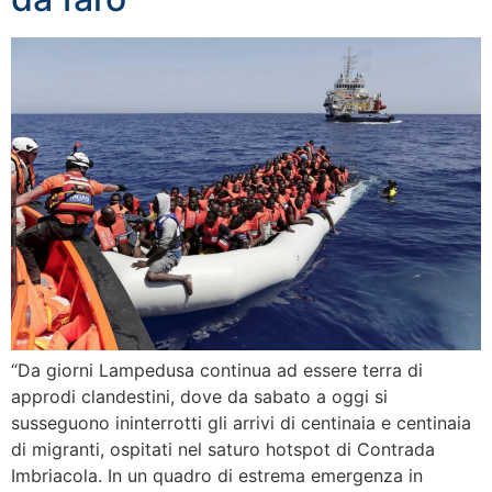
“Da giorni Lampedusa continua ad essere terra di
approdi clandestini, dove da sabato a oggi si
susseguono ininterrotti gli arrivi di centinaia e centinaia
di migranti, ospitati nel saturo hotspot di Contrada
Imbriacola. In un quadro di estrema emergenza in