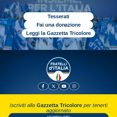
Tesserati
Fai una donazione
Leggi la Gazzetta Tricolore
Iscriviti alla
Gazzetta Tricolore
per tenerti
aggiornato