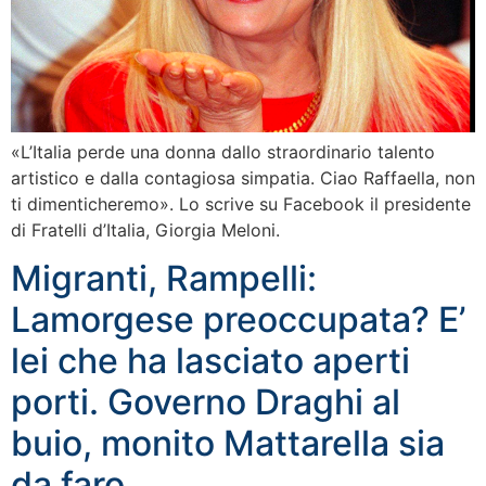
«L’Italia perde una donna dallo straordinario talento
artistico e dalla contagiosa simpatia. Ciao Raffaella, non
ti dimenticheremo». Lo scrive su Facebook il presidente
di Fratelli d’Italia, Giorgia Meloni.
Migranti, Rampelli:
Lamorgese preoccupata? E’
lei che ha lasciato aperti
porti. Governo Draghi al
buio, monito Mattarella sia
da faro