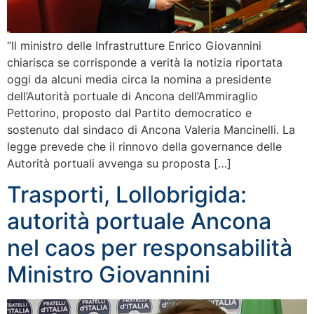
“Il ministro delle Infrastrutture Enrico Giovannini
chiarisca se corrisponde a verità la notizia riportata
oggi da alcuni media circa la nomina a presidente
dell’Autorità portuale di Ancona dell’Ammiraglio
Pettorino, proposto dal Partito democratico e
sostenuto dal sindaco di Ancona Valeria Mancinelli. La
legge prevede che il rinnovo della governance delle
Autorità portuali avvenga su proposta […]
Trasporti, Lollobrigida:
autorità portuale Ancona
nel caos per responsabilità
Ministro Giovannini