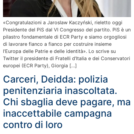
«Congratulazioni a Jaroslaw Kaczyński, rieletto oggi
Presidente del PiS dal VI Congresso del partito. PiS è un
pilastro fondamentale di ECR Party e siamo orgogliosi
di lavorare fianco a fianco per costruire insieme
l’Europa delle Patrie e delle identità». Lo scrive su
Twitter il presidente di Fratelli d’Italia e dei Conservatori
europei (ECR Party), Giorgia […]
Carceri, Deidda: polizia
penitenziaria inascoltata.
Chi sbaglia deve pagare, ma
inaccettabile campagna
contro di loro