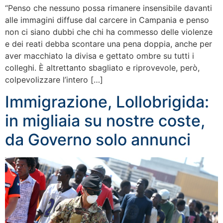
“Penso che nessuno possa rimanere insensibile davanti
alle immagini diffuse dal carcere in Campania e penso
non ci siano dubbi che chi ha commesso delle violenze
e dei reati debba scontare una pena doppia, anche per
aver macchiato la divisa e gettato ombre su tutti i
colleghi. È altrettanto sbagliato e riprovevole, però,
colpevolizzare l’intero […]
Immigrazione, Lollobrigida:
in migliaia su nostre coste,
da Governo solo annunci