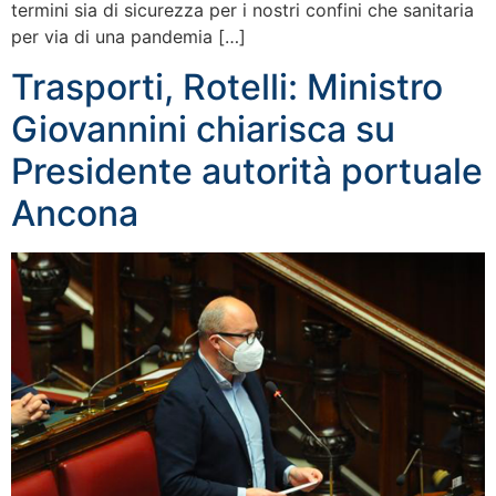
termini sia di sicurezza per i nostri confini che sanitaria
per via di una pandemia […]
Trasporti, Rotelli: Ministro
Giovannini chiarisca su
Presidente autorità portuale
Ancona