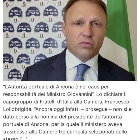
“L’Autorità portuale di Ancona è nel caos per
responsabilità del Ministro Giovannini”. Lo dichiara il
capogruppo di Fratelli d’ItaIia alla Camera, Francesco
Lollobrigida. “Ancora oggi infatti – prosegue – non si è
dato corso alla nomina del presidente dell’autorità
portuale di Ancona, per la quale il ministero aveva
trasmesso alle Camere tre curricula selezionati dallo
stesso […]