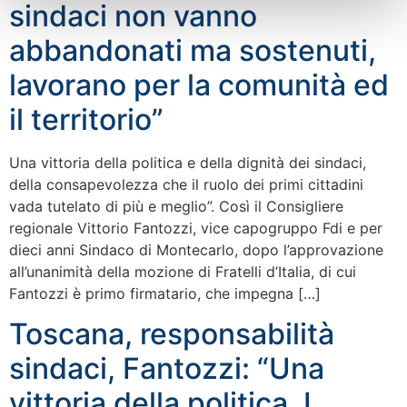
sindaci non vanno
abbandonati ma sostenuti,
lavorano per la comunità ed
il territorio”
Una vittoria della politica e della dignità dei sindaci,
della consapevolezza che il ruolo dei primi cittadini
vada tutelato di più e meglio”. Così il Consigliere
regionale Vittorio Fantozzi, vice capogruppo Fdi e per
dieci anni Sindaco di Montecarlo, dopo l’approvazione
all’unanimità della mozione di Fratelli d’Italia, di cui
Fantozzi è primo firmatario, che impegna […]
Toscana, responsabilità
sindaci, Fantozzi: “Una
vittoria della politica. I