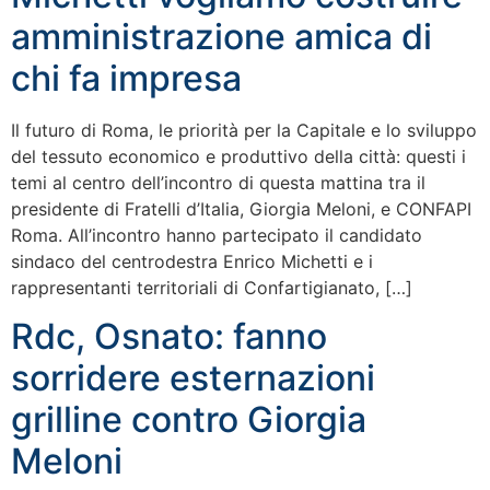
amministrazione amica di
chi fa impresa
Il futuro di Roma, le priorità per la Capitale e lo sviluppo
del tessuto economico e produttivo della città: questi i
temi al centro dell’incontro di questa mattina tra il
presidente di Fratelli d’Italia, Giorgia Meloni, e CONFAPI
Roma. All’incontro hanno partecipato il candidato
sindaco del centrodestra Enrico Michetti e i
rappresentanti territoriali di Confartigianato, […]
Rdc, Osnato: fanno
sorridere esternazioni
grilline contro Giorgia
Meloni