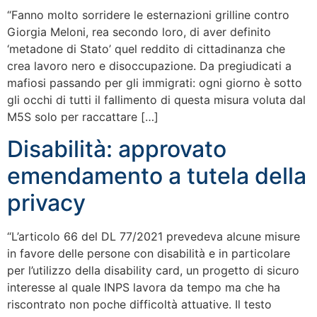
“Fanno molto sorridere le esternazioni grilline contro
Giorgia Meloni, rea secondo loro, di aver definito
‘metadone di Stato’ quel reddito di cittadinanza che
crea lavoro nero e disoccupazione. Da pregiudicati a
mafiosi passando per gli immigrati: ogni giorno è sotto
gli occhi di tutti il fallimento di questa misura voluta dal
M5S solo per raccattare […]
Disabilità: approvato
emendamento a tutela della
privacy
“L’articolo 66 del DL 77/2021 prevedeva alcune misure
in favore delle persone con disabilità e in particolare
per l’utilizzo della disability card, un progetto di sicuro
interesse al quale INPS lavora da tempo ma che ha
riscontrato non poche difficoltà attuative. Il testo