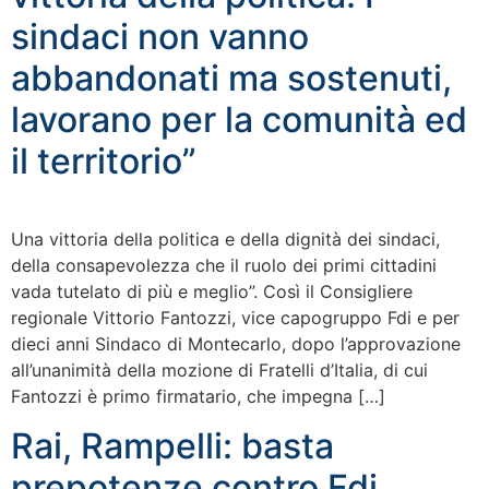
sindaci non vanno
abbandonati ma sostenuti,
lavorano per la comunità ed
il territorio”
Una vittoria della politica e della dignità dei sindaci,
della consapevolezza che il ruolo dei primi cittadini
vada tutelato di più e meglio”. Così il Consigliere
regionale Vittorio Fantozzi, vice capogruppo Fdi e per
dieci anni Sindaco di Montecarlo, dopo l’approvazione
all’unanimità della mozione di Fratelli d’Italia, di cui
Fantozzi è primo firmatario, che impegna […]
Rai, Rampelli: basta
prepotenze contro Fdi,