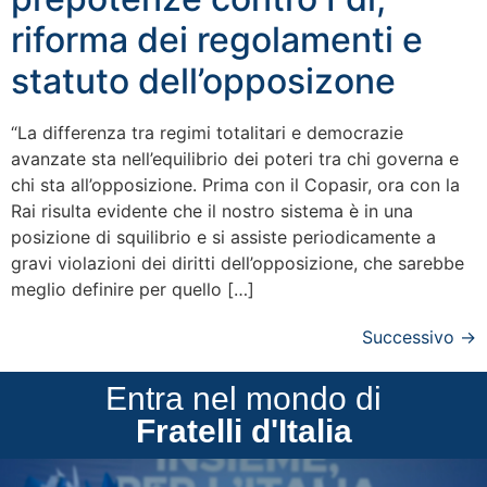
riforma dei regolamenti e
statuto dell’opposizone
“La differenza tra regimi totalitari e democrazie
avanzate sta nell’equilibrio dei poteri tra chi governa e
chi sta all’opposizione. Prima con il Copasir, ora con la
Rai risulta evidente che il nostro sistema è in una
posizione di squilibrio e si assiste periodicamente a
gravi violazioni dei diritti dell’opposizione, che sarebbe
meglio definire per quello […]
Successivo
→
Entra nel mondo di
Fratelli d'Italia