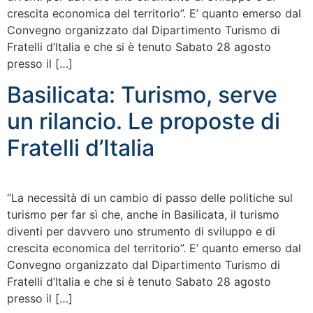
crescita economica del territorio”. E’ quanto emerso dal
Convegno organizzato dal Dipartimento Turismo di
Fratelli d’Italia e che si è tenuto Sabato 28 agosto
presso il […]
Basilicata: Turismo, serve
un rilancio. Le proposte di
Fratelli d’Italia
“La necessità di un cambio di passo delle politiche sul
turismo per far sì che, anche in Basilicata, il turismo
diventi per davvero uno strumento di sviluppo e di
crescita economica del territorio”. E’ quanto emerso dal
Convegno organizzato dal Dipartimento Turismo di
Fratelli d’Italia e che si è tenuto Sabato 28 agosto
presso il […]