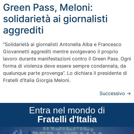
Green Pass, Meloni:
solidarietà ai giornalisti
aggrediti
“Solidarietà ai giornalisti Antonella Alba e Francesco
Giovannetti aggrediti mentre svolgevano il proprio
lavoro durante manifestazioni contro il Green Pass. Ogni
forma di violenza deve essere sempre condannata, da
qualunque parte provenga”. Lo dichiara il presidente di
Fratelli d’Italia Giorgia Meloni.
Successivo
→
Entra nel mondo di
Fratelli d'Italia