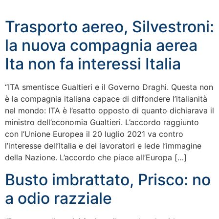
Trasporto aereo, Silvestroni:
la nuova compagnia aerea
Ita non fa interessi Italia
“ITA smentisce Gualtieri e il Governo Draghi. Questa non
è la compagnia italiana capace di diffondere l’italianità
nel mondo: ITA è l’esatto opposto di quanto dichiarava il
ministro dell’economia Gualtieri. L’accordo raggiunto
con l’Unione Europea il 20 luglio 2021 va contro
l’interesse dell’Italia e dei lavoratori e lede l’immagine
della Nazione. L’accordo che piace all’Europa […]
Busto imbrattato, Prisco: no
a odio razziale